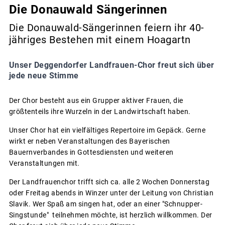
Die Donauwald Sängerinnen
Die Donauwald-Sängerinnen feiern ihr 40-
jähriges Bestehen mit einem Hoagartn
Unser Deggendorfer Landfrauen-Chor freut sich über
jede neue Stimme
Der Chor besteht aus ein Grupper aktiver Frauen, die
größtenteils ihre Wurzeln in der Landwirtschaft haben.
Unser Chor hat ein vielfältiges Repertoire im Gepäck. Gerne
wirkt er neben Veranstaltungen des Bayerischen
Bauernverbandes in Gottesdiensten und weiteren
Veranstaltungen mit.
Der Landfrauenchor trifft sich ca. alle 2 Wochen Donnerstag
oder Freitag abends in Winzer unter der Leitung von Christian
Slavik. Wer Spaß am singen hat, oder an einer "Schnupper-
Singstunde" teilnehmen möchte, ist herzlich willkommen. Der