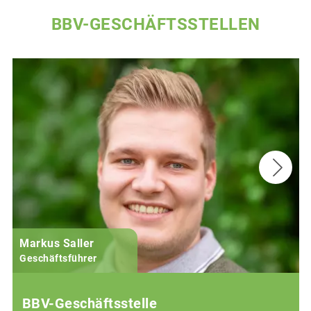
BBV-GESCHÄFTSSTELLEN
Markus Saller
Geschäftsführer
BBV-Geschäftsstelle