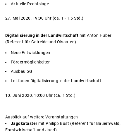
Aktuelle Rechtslage
27. Mai 2020, 19:00 Uhr (ca. 1 - 1,5 Std.)
Digitalisierung in der Landwirtschaft
mit Anton Huber
(Referent für Getreide und Ölsaaten)
Neue Entwicklungen
Fördermöglichkeiten
Ausbau 5G
Leitfaden Digitalisierung in der Landwirtschaft
10. Juni 2020, 10:00 Uhr (ca. 1 Std.)
Ausblick auf weitere Veranstaltungen
Jagdkataster
mit Philipp Bust (Referent für Bauernwald,
Forstwirtschaft und Jagd)