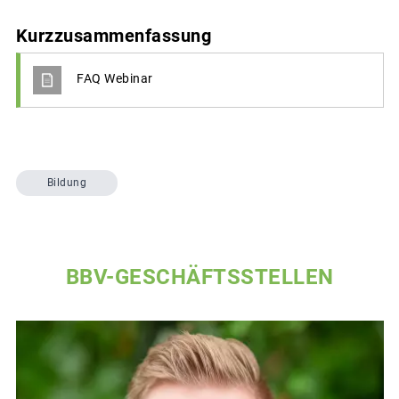
Kurzzusammenfassung
FAQ Webinar
Bildung
BBV-GESCHÄFTSSTELLEN