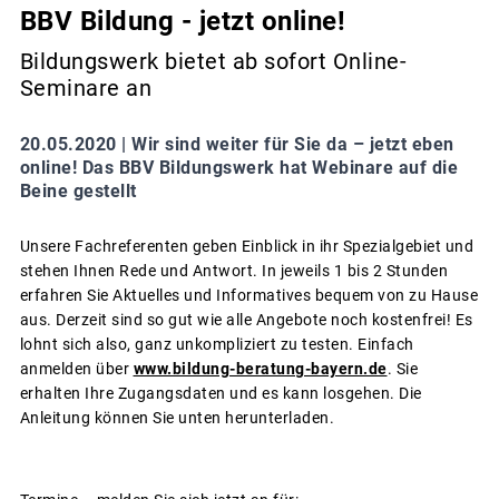
BBV Bildung - jetzt online!
Bildungswerk bietet ab sofort Online-
Seminare an
20.05.2020 |
Wir sind weiter für Sie da – jetzt eben
online! Das BBV Bildungswerk hat Webinare auf die
Beine gestellt
Unsere Fachreferenten geben Einblick in ihr Spezialgebiet und
stehen Ihnen Rede und Antwort. In jeweils 1 bis 2 Stunden
erfahren Sie Aktuelles und Informatives bequem von zu Hause
aus. Derzeit sind so gut wie alle Angebote noch kostenfrei! Es
lohnt sich also, ganz unkompliziert zu testen. Einfach
anmelden über
www.bildung-beratung-bayern.de
. Sie
erhalten Ihre Zugangsdaten und es kann losgehen. Die
Anleitung können Sie unten herunterladen.