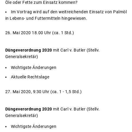
Öle oder Fette zum Einsatz kommen?
Im Vortrag wird auf den weitreichenden Einsatz von Palmöl
in Lebens- und Futtermitteln hingewiesen.
26. Mai 2020 18.00 Uhr (ca. 1 Std.)
Düngeverordnung 2020
mit Carl v. Butler (Stellv.
Generalsekretär)
Wichtigste Änderungen
Aktuelle Rechtslage
27. Mai 2020, 9:30 Uhr (ca. 1 - 1,5 Std.)
Düngeverordnung 2020
mit Carl v. Butler (Stellv.
Generalsekretär)
Wichtigste Änderungen