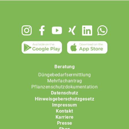
Footer
menu
Beratung
Düngebedarfsermittlung
Mehrfachantrag
Pflanzenschutzdokumentation
Datenschutz
Hinweisgeberschutzgesetz
Impressum
Kontakt
Karriere
Presse