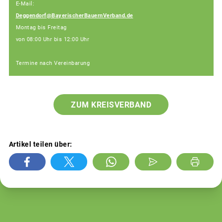
E-Mail:
Deggendorf@BayerischerBauernVerband.de
Montag bis Freitag
von 08:00 Uhr bis 12:00 Uhr
Termine nach Vereinbarung
ZUM KREISVERBAND
Artikel teilen über: