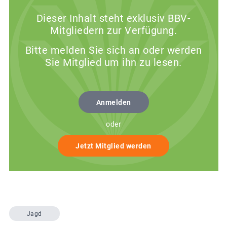
Dieser Inhalt steht exklusiv BBV-
Mitgliedern zur Verfügung.
Bitte melden Sie sich an oder werden
Sie Mitglied um ihn zu lesen.
Anmelden
oder
Jetzt Mitglied werden
Jagd