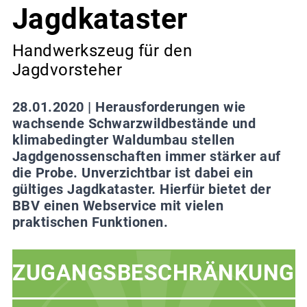
Jagdkataster
Handwerkszeug für den
Jagdvorsteher
28.01.2020 |
Herausforderungen wie
wachsende Schwarzwildbestände und
klimabedingter Waldumbau stellen
Jagdgenossenschaften immer stärker auf
die Probe. Unverzichtbar ist dabei ein
gültiges Jagdkataster. Hierfür bietet der
BBV einen Webservice mit vielen
praktischen Funktionen.
ZUGANGSBESCHRÄNKUNG