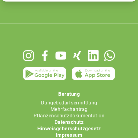
Footer
menu
Beratung
Düngebedarfsermittlung
Mehrfachantrag
Pflanzenschutzdokumentation
Datenschutz
Hinweisgeberschutzgesetz
Impressum