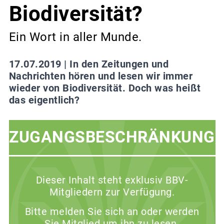
Biodiversität?
Ein Wort in aller Munde.
17.07.2019 |
In den Zeitungen und
Nachrichten hören und lesen wir immer
wieder von Biodiversität. Doch was heißt
das eigentlich?
ZUGANGSBESCHRÄNKUNG
Dieser Inhalt steht exklusiv BBV-
Mitgliedern zur Verfügung.
Bitte melden Sie sich an oder werden
Sie Mitglied um ihn zu lesen.