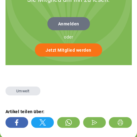
Anmelden
oder
Jetzt Mitglied werden
Umwelt
Artikel teilen über: