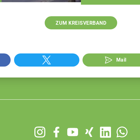
ZUM KREISVERBAND
Mail