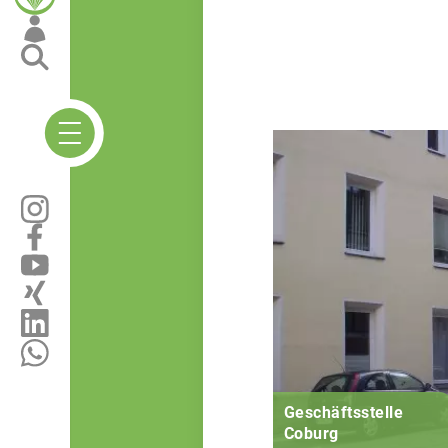
Geschäftsstelle
Coburg