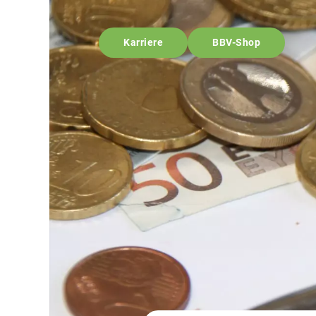
Karriere
BBV-Shop