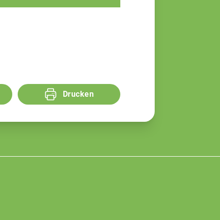
Drucken