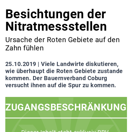
Besichtungen der
Nitratmessstellen
Ursache der Roten Gebiete auf den
Zahn fühlen
25.10.2019 |
Viele Landwirte diskutieren,
wie überhaupt die Roten Gebiete zustande
kommen. Der Bauernverband Coburg
versucht ihnen auf die Spur zu kommen.
ZUGANGSBESCHRÄNKUNG