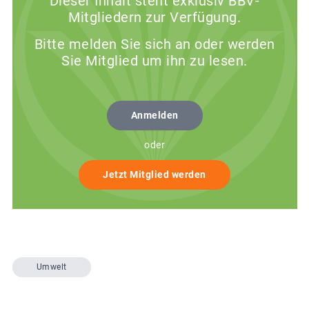
Dieser Inhalt steht exklusiv BBV-
Mitgliedern zur Verfügung.
Bitte melden Sie sich an oder werden
Sie Mitglied um ihn zu lesen.
Anmelden
oder
Jetzt Mitglied werden
Umwelt