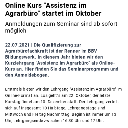
Online Kurs "Assistenz im
Agrarbüro" startet im Oktober
Anmeldungen zum Seminar sind ab sofort
möglich
22.07.2021 |
Die Qualifizierung zur
Agrarbürofachkraft ist der Renner im BBV
Bildungswerk. In diesem Jahr bieten wir den
Kurzlehrgang "Assistenz im Agrarbüro" als Online-
Kurs an. Hier finden Sie das Seminarprogramm und
den Anmeldebogen.
Erstmals bieten wir den Lehrgang "Assistenz im Agrarbüro" im
Online-Format an. Los geht´s am 22. Oktober, der letzte
Kurstag findet am 10. Dezember statt. Der Lehrgang verteilt
sich auf insgesamt 10 Halbtage, Lehrgangstage sind
Mittwoch und Freitag Nachmittag. Beginn ist immer um 13
Uhr, Lehrgangsende zwischen 16:30 Uhr und 17 Uhr.