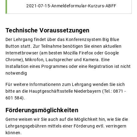
2021-07-15-Anmeldeformular-Kurzurs-ABFF
Technische Voraussetzungen
Der Lehrgang findet über das Konferenzsystem Big Blue
Button statt. Zur Teilnahme benötigen Sie einen aktuellen
Internetbrowser (am besten Mozilla Firefox oder Google
Chrome), Mikrofon, Lautsprecher und Kamera. Eine
Installation eines Programmes oder eine Registration ist nicht
notwendig
Für weitere Informationenn zum Lehrgang wenden Sie sich
bitte an die Hauptgeschäftsstelle Niederbayern (Tel.: 0871 -
601 584).
Förderungsmöglichkeiten
Gerne weisen wir Sie auch auf die Möglichkeit hin, wie Sie die
Lehrgangsgebühren mittels einer Förderung evtl. verringern
können.