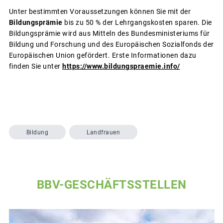
Unter bestimmten Voraussetzungen können Sie mit der
Bildungsprämie
bis zu 50 % der Lehrgangskosten sparen. Die
Bildungsprämie wird aus Mitteln des Bundesministeriums für
Bildung und Forschung und des Europäischen Sozialfonds der
Europäischen Union gefördert. Erste Informationen dazu
finden Sie unter
https://www.bildungspraemie.info/
Bildung
Landfrauen
BBV-GESCHÄFTSSTELLEN