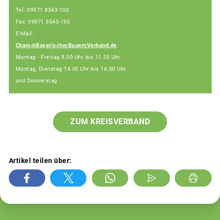
Tel: 09971 8543-100
Fax: 09971 8543-190
E-Mail:
Cham@BayerischerBauernVerband.de
Montag - Freitag 8.00 Uhr bis 11.30 Uhr
Montag, Dienstag 14.00 Uhr bis 16.00 Uhr
und Donnerstag
ZUM KREISVERBAND
Artikel teilen über: