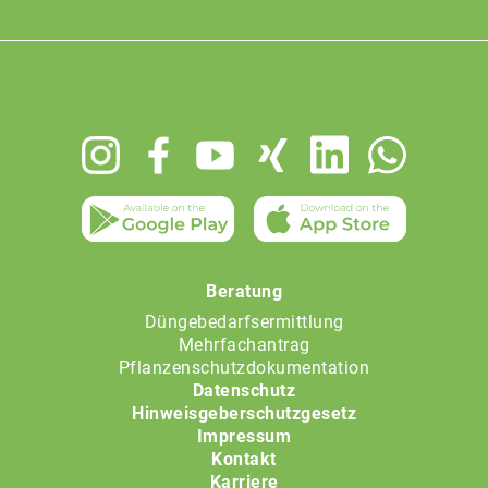
Footer
menu
Beratung
Düngebedarfsermittlung
Mehrfachantrag
Pflanzenschutzdokumentation
Datenschutz
Hinweisgeberschutzgesetz
Impressum
Kontakt
Karriere