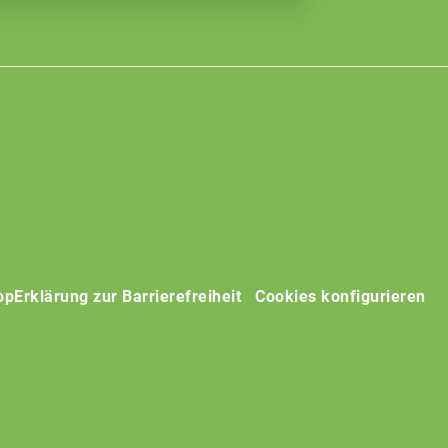
op
Erklärung zur Barrierefreiheit
Cookies konfigurieren