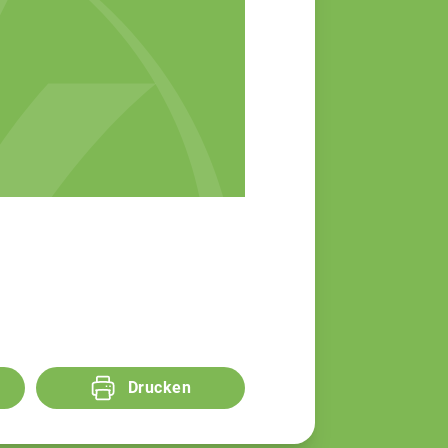
Drucken