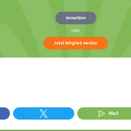
Anmelden
oder
Jetzt Mitglied werden
Mail