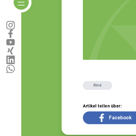
Rind
Artikel teilen über:
Facebook