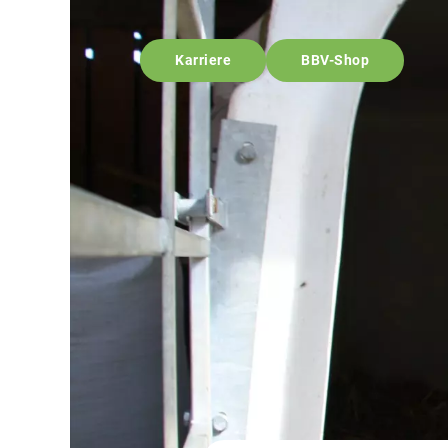
Karriere
BBV-Shop