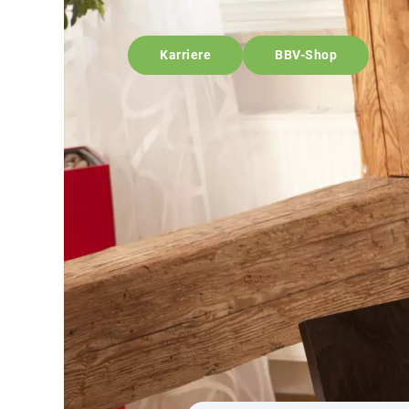
Karriere
BBV-Shop