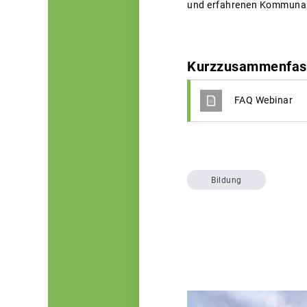
und erfahrenen Kommunalp
Kurzzusammenfas
FAQ Webinar
Bildung