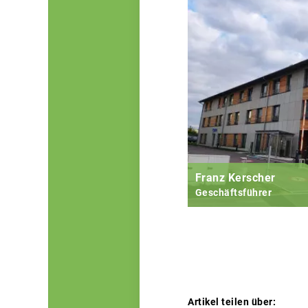
Franz Kerscher
Geschäftsführer
Artikel teilen über: