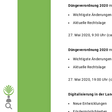
Düngeverordnung 2020
mi
Wichtigste Änderungen
Aktuelle Rechtslage
27. Mai 2020, 9:30 Uhr (ca.
Düngeverordnung 2020
mi
Wichtigste Änderungen
Aktuelle Rechtslage
27. Mai 2020, 19:00 Uhr (ca
Digitalisierung in der La
Neue Entwicklungen
Fördermöglichkeiten