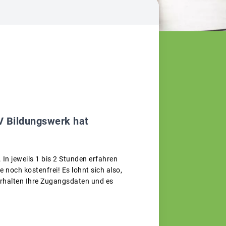
BV Bildungswerk hat
In jeweils 1 bis 2 Stunden erfahren
 noch kostenfrei! Es lohnt sich also,
 erhalten Ihre Zugangsdaten und es