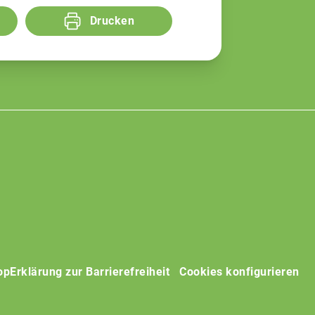
Drucken
op
Erklärung zur Barrierefreiheit
Cookies konfigurieren