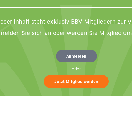
ieser Inhalt steht exklusiv BBV-Mitgliedern zur 
 melden Sie sich an oder werden Sie Mitglied um
Anmelden
oder
Jetzt Mitglied werden