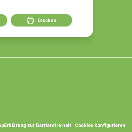
Drucken
op
Erklärung zur Barrierefreiheit
Cookies konfigurieren