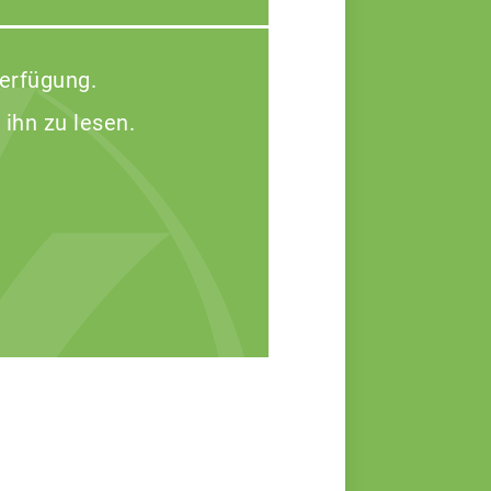
Verfügung.
 ihn zu lesen.