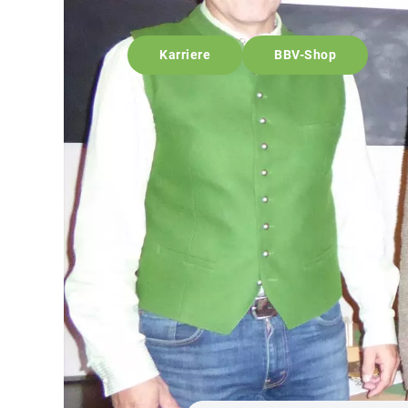
Karriere
BBV-Shop