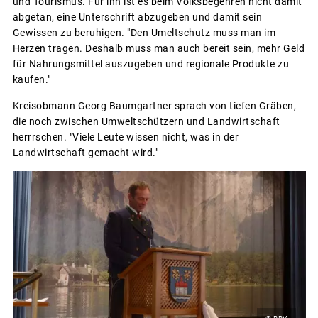
und Tourismus. Für ihn ist es beim Volksbegehren nicht damit
abgetan, eine Unterschrift abzugeben und damit sein
Gewissen zu beruhigen. "Den Umeltschutz muss man im
Herzen tragen. Deshalb muss man auch bereit sein, mehr Geld
für Nahrungsmittel auszugeben und regionale Produkte zu
kaufen."
Kreisobmann Georg Baumgartner sprach von tiefen Gräben,
die noch zwischen Umweltschützern und Landwirtschaft
herrrschen. "Viele Leute wissen nicht, was in der
Landwirtschaft gemacht wird."