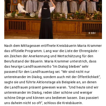
© BBV
Nach dem Mittagessen eröffnete Kreisbäuerin Maria Krammer
das offizielle Programm. Lang war die Liste der Ehrengäste -
ein Zeichen der Anerkennung und Wertschätzung für den
Berufsstand der Bäuerin. Maria Krammer unterstrich, dass
das heurige Landfrauenmotto "Im Dialog bleiben" sehr
passend für den Landfrauentag sei. "Wir sind nicht nur
untereinander im Dialog, sondern auch mit der Öffentlichkeit",
sagte sie und führte Aktionstage als Beispiele an, an denen
die Landfrauen präsent gewesen waren. "Und heute sind wir
untereinander im Dialog, reden über schöne und weniger
schöne Dinge und können uns bedienen lassen. Das passiert
uns daheim nicht so oft", schloss die Kreisbäuerin.