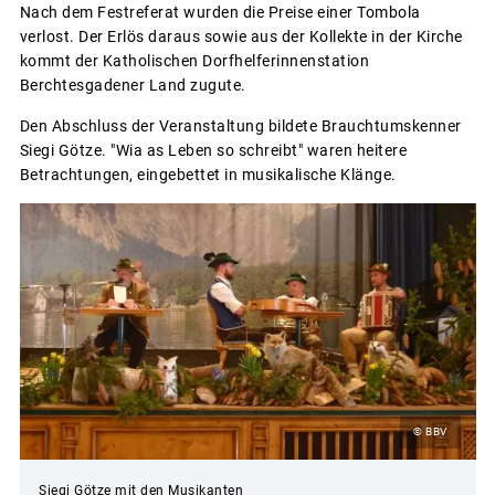
Nach dem Festreferat wurden die Preise einer Tombola
verlost. Der Erlös daraus sowie aus der Kollekte in der Kirche
kommt der Katholischen Dorfhelferinnenstation
Berchtesgadener Land zugute.
Den Abschluss der Veranstaltung bildete Brauchtumskenner
Siegi Götze. "Wia as Leben so schreibt" waren heitere
Betrachtungen, eingebettet in musikalische Klänge.
© BBV
Siegi Götze mit den Musikanten