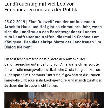
Landfrauentag mit viel Lob von
Funktionären und aus der Politik
25.02.2019 |
Eine "Auszeit" von der umfassenden
Arbeit in Haus und Hof gibt es einmal pro Jahr, wenn
sich die Landfrauen des Berchtesgadener Landes
zum Landfrauentag treffen, diesmal in Schönau am
Königsee. Das diesjährige Motto der Landfrauen "Im
Dialog bleiben".
Ein festlicher Gottesdienst bildete den Auftakt. Der
Landfrauenchor unter Leitung von Anja Warislohner sorgte
für eine stimmungsvolle musikalische Gestaltung der Messe.
Auch später im Gasthaus "Unterstein" gewährten die Frauen
kangvolle Einblicke in ihr Liedrepertoire, und manch zünftiger
Juchzer durfte dabei nicht fehlen.