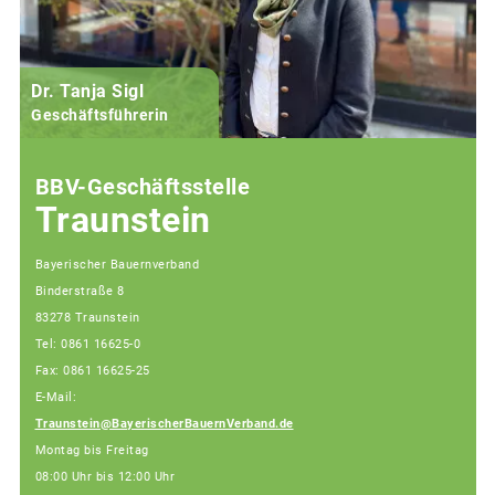
Dr. Tanja Sigl
Geschäftsführerin
BBV-Geschäftsstelle
Traunstein
Bayerischer Bauernverband
Binderstraße 8
83278 Traunstein
Tel: 0861 16625-0
Fax: 0861 16625-25
E-Mail:
Traunstein@BayerischerBauernVerband.de
Montag bis Freitag
08:00 Uhr bis 12:00 Uhr