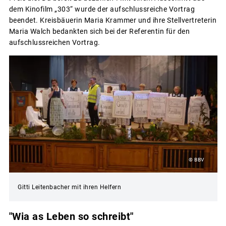
dem Kinofilm „303“ wurde der aufschlussreiche Vortrag
beendet. Kreisbäuerin Maria Krammer und ihre Stellvertreterin
Maria Walch bedankten sich bei der Referentin für den
aufschlussreichen Vortrag.
© BBV
Gitti Leitenbacher mit ihren Helfern
"Wia as Leben so schreibt"