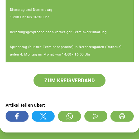
Dienstag und Donnerstag
13:00 Uhr bis 16:30 Uhr
Beratungsgespräche nach vorheriger Terminvereinbarung
Sprechtag (nur mit Terminabsprache) in Berchtesgaden (Rathaus)
jeden 4. Montag im Monat von 14:00 - 16:00 Uhr
ZUM KREISVERBAND
Artikel teilen über: