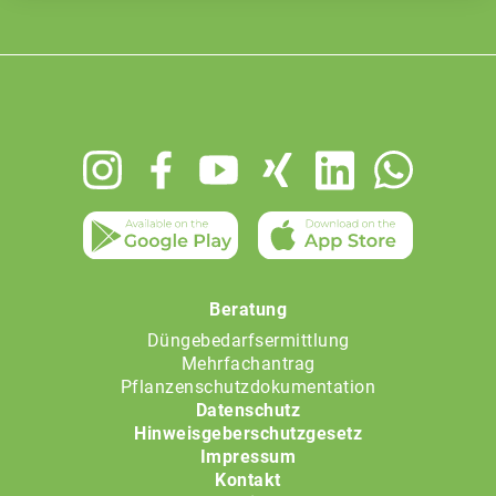
Footer
menu
Beratung
Düngebedarfsermittlung
Mehrfachantrag
Pflanzenschutzdokumentation
Datenschutz
Hinweisgeberschutzgesetz
Impressum
Kontakt