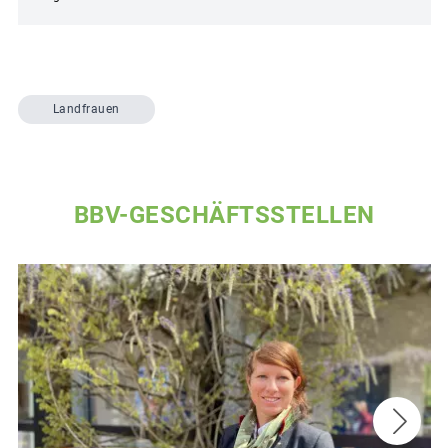
Landfrauen
BBV-GESCHÄFTSSTELLEN