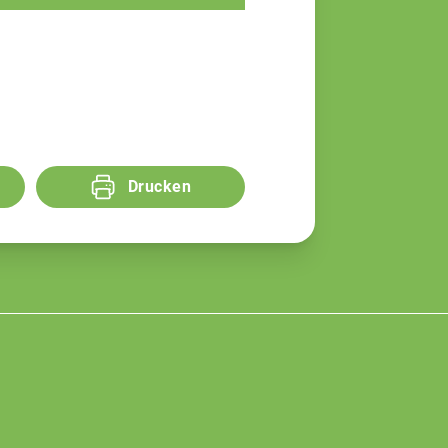
Drucken