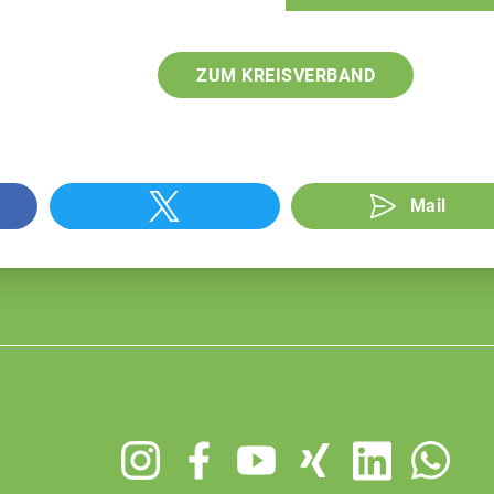
ZUM KREISVERBAND
Mail