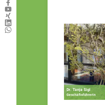
Dr. Tanja Sigl
Geschäftsführerin