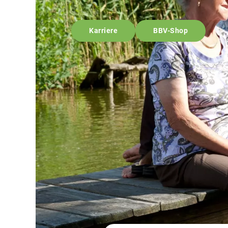
Karriere
BBV-Shop