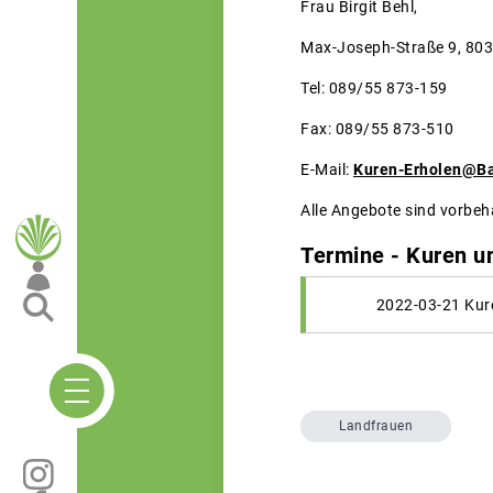
Frau Birgit Behl,
Max-Joseph-Straße 9, 80
Tel: 089/55 873-159
Fax: 089/55 873-510
E-Mail:
Kuren-Erholen@Ba
Alle Angebote sind vorbeh
Termine - Kuren u
2022-03-21 Kur
Landfrauen