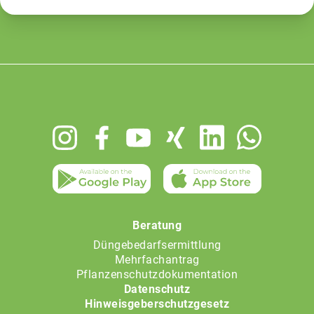
Footer
menu
Beratung
Düngebedarfsermittlung
Mehrfachantrag
Pflanzenschutzdokumentation
Datenschutz
Hinweisgeberschutzgesetz