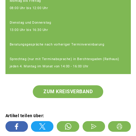
Montag bis Freitag
08:00 Uhr bis 12:00 Uhr
Dienstag und Donnerstag
13:00 Uhr bis 16:30 Uhr
Beratungsgespräche nach vorheriger Terminvereinbarung
Sprechtag (nur mit Terminabsprache) in Berchtesgaden (Rathaus)
jeden 4. Montag im Monat von 14:00 - 16:00 Uhr
ZUM KREISVERBAND
Artikel teilen über: