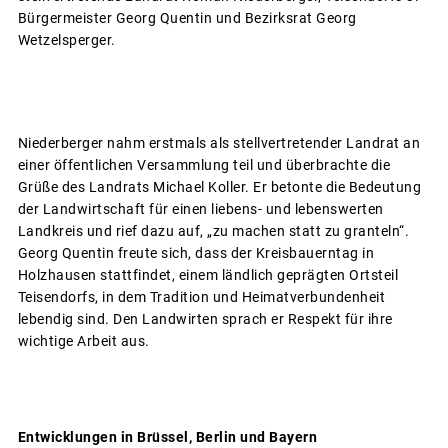
Bürgermeister Georg Quentin und Bezirksrat Georg
Wetzelsperger.
Niederberger nahm erstmals als stellvertretender Landrat an
einer öffentlichen Versammlung teil und überbrachte die
Grüße des Landrats Michael Koller. Er betonte die Bedeutung
der Landwirtschaft für einen liebens- und lebenswerten
Landkreis und rief dazu auf, „zu machen statt zu granteln“.
Georg Quentin freute sich, dass der Kreisbauerntag in
Holzhausen stattfindet, einem ländlich geprägten Ortsteil
Teisendorfs, in dem Tradition und Heimatverbundenheit
lebendig sind. Den Landwirten sprach er Respekt für ihre
wichtige Arbeit aus.
Entwicklungen in Brüssel, Berlin und Bayern