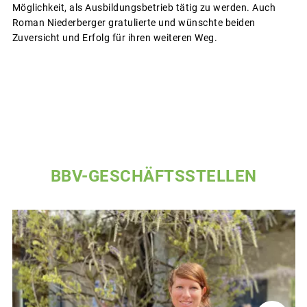
Möglichkeit, als Ausbildungsbetrieb tätig zu werden. Auch
Roman Niederberger gratulierte und wünschte beiden
Zuversicht und Erfolg für ihren weiteren Weg.
BBV-GESCHÄFTSSTELLEN