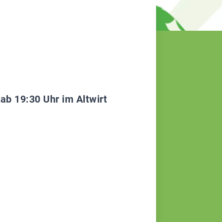
ab 19:30 Uhr im Altwirt