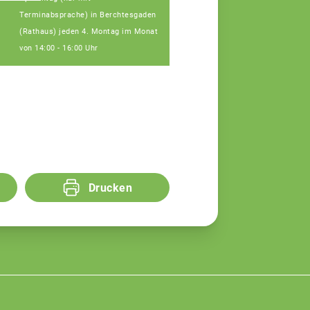
Hinterstoisser
Terminabsprache) in Berchtesgaden
Fachberater
(Rathaus) jeden 4. Montag im Monat
von 14:00 - 16:00 Uhr
Drucken