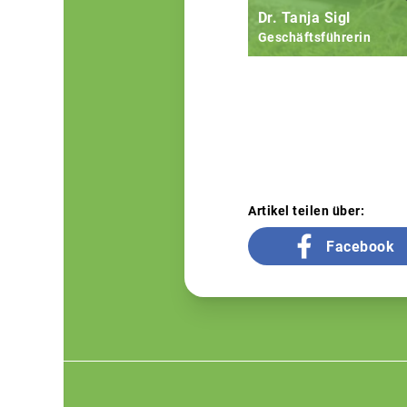
Dr. Tanja Sigl
Geschäftsführerin
Artikel teilen über:
Facebook