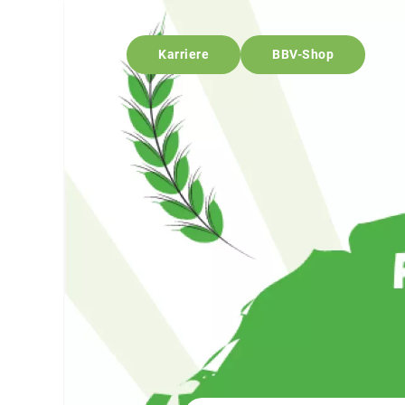
Karriere
BBV-Shop