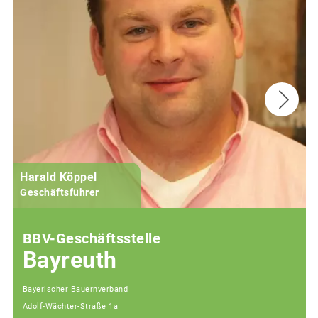
Harald Köppel
Geschäftsführer
BBV-Geschäftsstelle
Bayreuth
Bayerischer Bauernverband
Adolf-Wächter-Straße 1a