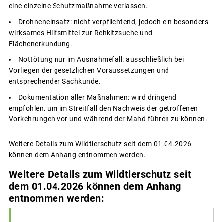
eine einzelne Schutzmaßnahme verlassen.
Drohneneinsatz: nicht verpflichtend, jedoch ein besonders
wirksames Hilfsmittel zur Rehkitzsuche und
Flächenerkundung.
Nottötung nur im Ausnahmefall: ausschließlich bei
Vorliegen der gesetzlichen Voraussetzungen und
entsprechender Sachkunde.
Dokumentation aller Maßnahmen: wird dringend
empfohlen, um im Streitfall den Nachweis der getroffenen
Vorkehrungen vor und während der Mahd führen zu können.
Weitere Details zum Wildtierschutz seit dem 01.04.2026
können dem Anhang entnommen werden.
Weitere Details zum Wildtierschutz seit
dem 01.04.2026 können dem Anhang
entnommen werden: