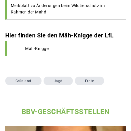
Merkblatt zu Änderungen beim Wildtierschutz im
Rahmen der Mahd
Hier finden Sie den Mäh-Knigge der LfL
Mäh-Knigge
Grünland
Jagd
Ernte
BBV-GESCHÄFTSSTELLEN