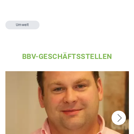
Umwelt
BBV-GESCHÄFTSSTELLEN