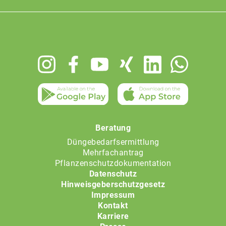
Footer
menu
Beratung
Düngebedarfsermittlung
Mehrfachantrag
Pflanzenschutzdokumentation
Datenschutz
Hinweisgeberschutzgesetz
Impressum
Kontakt
Karriere