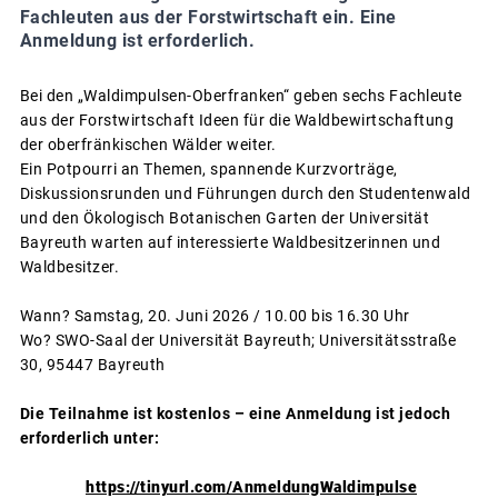
Fachleuten aus der Forstwirtschaft ein. Eine
Anmeldung ist erforderlich.
Bei den „Waldimpulsen-Oberfranken“ geben sechs Fachleute
aus der Forstwirtschaft Ideen für die Waldbewirtschaftung
der oberfränkischen Wälder weiter.
Ein Potpourri an Themen, spannende Kurzvorträge,
Diskussionsrunden und Führungen durch den Studentenwald
und den Ökologisch Botanischen Garten der Universität
Bayreuth warten auf interessierte Waldbesitzerinnen und
Waldbesitzer.
Wann? Samstag, 20. Juni 2026 / 10.00 bis 16.30 Uhr
Wo? SWO-Saal der Universität Bayreuth; Universitätsstraße
30, 95447 Bayreuth
Die Teilnahme ist kostenlos – eine Anmeldung ist jedoch
erforderlich unter:
https://tinyurl.com/AnmeldungWaldimpulse