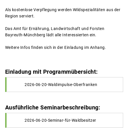
Als kostenlose Verpflegung werden Wildspezialitäten aus der
Region serviert.
Das Amt für Ernährung, Landwirtschaft und Forsten
Bayreuth-Münchberg lädt alle Interessierten ein.
Weitere Infos finden sich in der Einladung im Anhang.
Einladung mit Programmübersicht:
2026-06-20-Waldimpulse-Oberfranken
Ausführliche Seminarbeschreibung:
2026-06-20-Seminar-für-Waldbesitzer