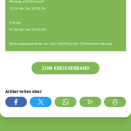
Montag und Mittwoch
13:00 Uhr bis 16:30 Uhr
Freitag
07:30 Uhr bis 12:30 Uhr
Beratungsgespräche nur nach telefonischer Terminvereinbarung
ZUM KREISVERBAND
Artikel teilen über: