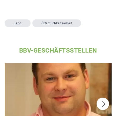
Jagd
Öffentlichkeitsarbeit
BBV-GESCHÄFTSSTELLEN