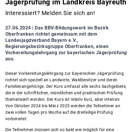
Jägerprüfung im Landkreis Bayreuth
Interessiert? Melden Sie sich an!
27.06.2024 |
Das BBV-Bildungswerk im Bezirk
Oberfranken richtet gemeinsam mit dem
Landesjagdverband Bayern e.V.,
Regierungsbezirksgruppe Oberfranken, einen
Vorbereitungslehrgang zur bayerischen Jägerprüfung
aus.
Dieser Vorbereitungslehrgang zur bayerischen Jägerprüfung
richtet sich speziell an Landwirte, Waldbesitzer und deren
Familienangehörige. Der Kurs umfasst alle sechs Sachgebiete,
die in der schriftlichen, mündlichen und praktischen Prüfung
thematisiert werden. Der Kurs ist relativ kurz, aber intensiv.
Von Oktober 2024 bis März 2025 werden die Teilnehmer an
zwei vollen Tagen pro Woche auf die dreiteilige Prüfung
vorbereitet.
Die Teilnehmer müssen sich so bald wie möglich für eine