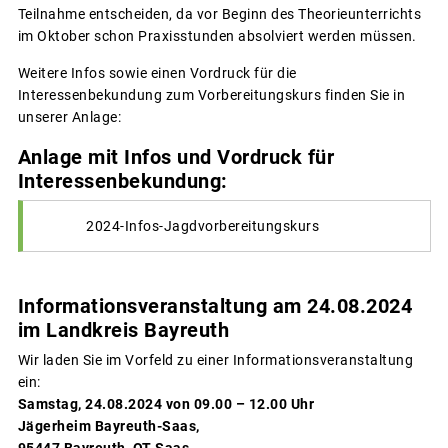
Teilnahme entscheiden, da vor Beginn des Theorieunterrichts
im Oktober schon Praxisstunden absolviert werden müssen.
Weitere Infos sowie einen Vordruck für die
Interessenbekundung zum Vorbereitungskurs finden Sie in
unserer Anlage:
Anlage mit Infos und Vordruck für
Interessenbekundung:
2024-Infos-Jagdvorbereitungskurs
Informationsveranstaltung am 24.08.2024
im Landkreis Bayreuth
Wir laden Sie im Vorfeld zu einer Informationsveranstaltung
ein:
Samstag, 24.08.2024 von 09.00 – 12.00 Uhr
Jägerheim Bayreuth-Saas,