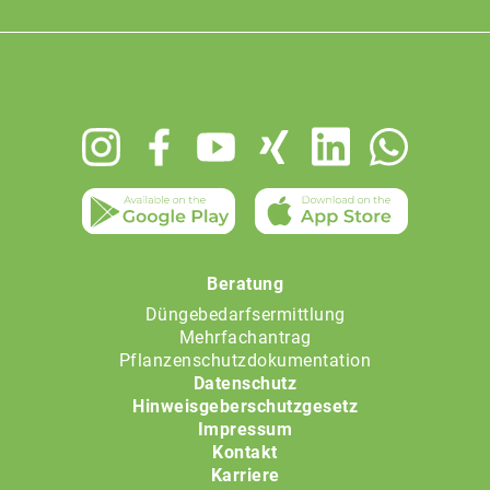
Footer
menu
Beratung
Düngebedarfsermittlung
Mehrfachantrag
Pflanzenschutzdokumentation
Datenschutz
Hinweisgeberschutzgesetz
Impressum
Kontakt
Karriere