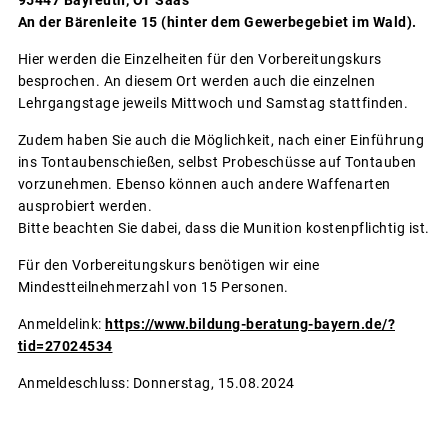
95447 Bayreuth, OT Saas
An der Bärenleite 15 (hinter dem Gewerbegebiet im Wald).
Hier werden die Einzelheiten für den Vorbereitungskurs
besprochen. An diesem Ort werden auch die einzelnen
Lehrgangstage jeweils Mittwoch und Samstag stattfinden.
Zudem haben Sie auch die Möglichkeit, nach einer Einführung
ins Tontaubenschießen, selbst Probeschüsse auf Tontauben
vorzunehmen. Ebenso können auch andere Waffenarten
ausprobiert werden.
Bitte beachten Sie dabei, dass die Munition kostenpflichtig ist.
Für den Vorbereitungskurs benötigen wir eine
Mindestteilnehmerzahl von 15 Personen.
Anmeldelink:
https://www.bildung-beratung-bayern.de/?
tid=27024534
Anmeldeschluss: Donnerstag, 15.08.2024