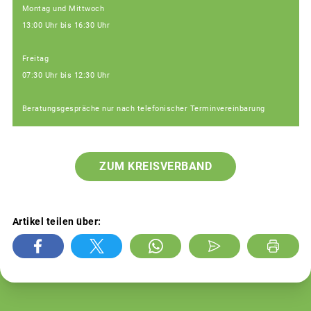
Montag und Mittwoch
13:00 Uhr bis 16:30 Uhr
Freitag
07:30 Uhr bis 12:30 Uhr
Beratungsgespräche nur nach telefonischer Terminvereinbarung
ZUM KREISVERBAND
Artikel teilen über: