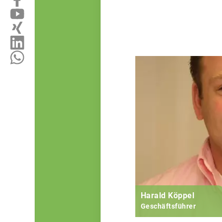
Harald Köppel
Geschäftsführer