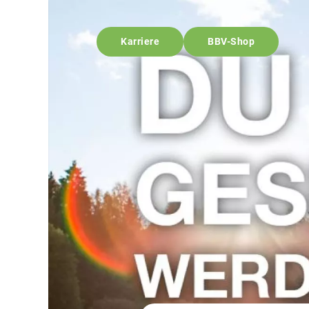
Karriere
BBV-Shop