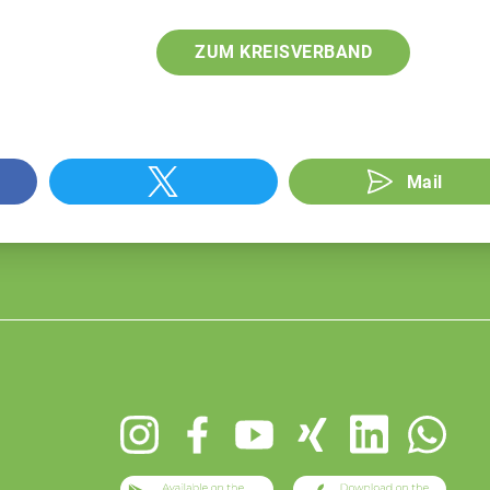
ZUM KREISVERBAND
Mail