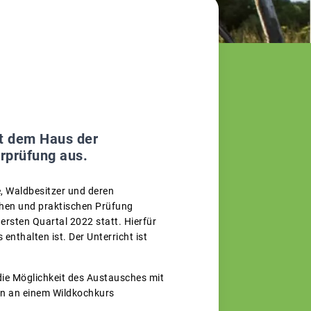
t dem Haus der
rprüfung aus.
e, Waldbesitzer und deren
ichen und praktischen Prüfung
ersten Quartal 2022 statt. Hierfür
nthalten ist. Der Unterricht ist
ie Möglichkeit des Austausches mit
nn an einem Wildkochkurs