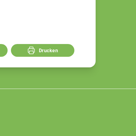
Drucken