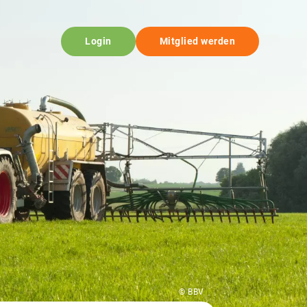
Login
Mitglied werden
© BBV