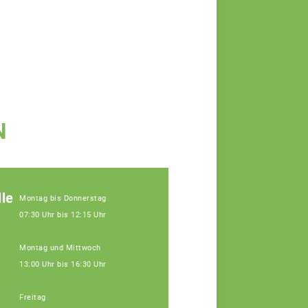
N
le
Montag bis Donnerstag
07:30 Uhr bis 12:15 Uhr
Montag und Mittwoch
13:00 Uhr bis 16:30 Uhr
Freitag