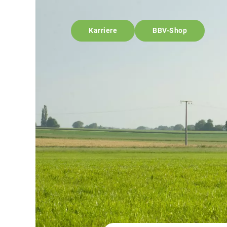
Karriere
BBV-Shop