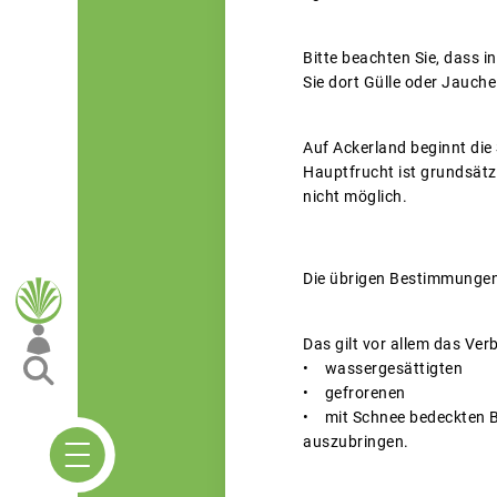
Bitte beachten Sie, dass 
Sie dort Gülle oder Jauche
Auf Ackerland beginnt die 
Hauptfrucht ist grundsätzl
nicht möglich.
Die übrigen Bestimmungen
Das gilt vor allem das Ver
• wassergesättigten
• gefrorenen
• mit Schnee bedeckten 
auszubringen.