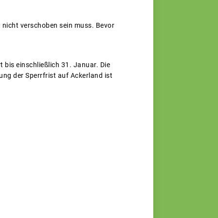
t nicht verschoben sein muss. Bevor
 bis einschließlich 31. Januar. Die
ng der Sperrfrist auf Ackerland ist