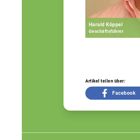
Harald Köppel
Geschäftsführer
Artikel teilen über:
Facebook