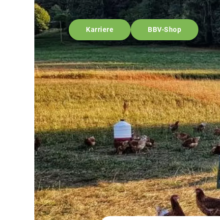
Karriere
BBV-Shop