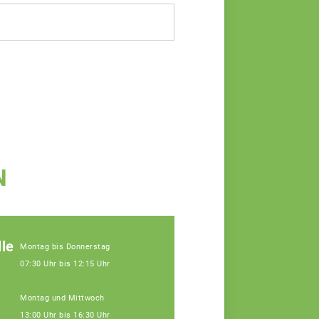
N
le
Montag bis Donnerstag
07:30 Uhr bis 12:15 Uhr
Montag und Mittwoch
13:00 Uhr bis 16:30 Uhr