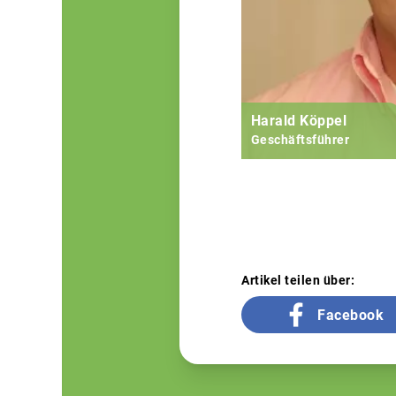
Harald Köppel
Geschäftsführer
Artikel teilen über:
Facebook