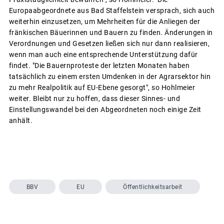
Europaabgeordnete aus Bad Staffelstein versprach, sich auch
weiterhin einzusetzen, um Mehrheiten für die Anliegen der
fränkischen Bäuerinnen und Bauern zu finden. Änderungen in
Verordnungen und Gesetzen ließen sich nur dann realisieren,
wenn man auch eine entsprechende Unterstützung dafür
findet. "Die Bauernproteste der letzten Monaten haben
tatsächlich zu einem ersten Umdenken in der Agrarsektor hin
zu mehr Realpolitik auf EU-Ebene gesorgt", so Hohlmeier
weiter. Bleibt nur zu hoffen, dass dieser Sinnes- und
Einstellungswandel bei den Abgeordneten noch einige Zeit
anhält.
BBV
EU
Öffentlichkeitsarbeit