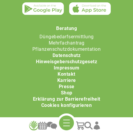
Beratung
Düngebedarfsermittlung
Mehrfachantrag
Pflanzenschutzdokumentation
Datenschutz
Hinweisgeberschutzgesetz
Impressum
Kontakt
Karriere
Presse
Shop
Erklärung zur Barrierefreiheit
Cookies konfigurieren