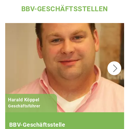
BBV-GESCHÄFTSSTELLEN
Harald Köppel
Geschäftsführer
BBV-Geschäftsstelle