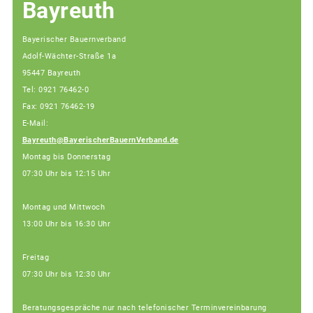
Bayreuth
Bayerischer Bauernverband
Adolf-Wächter-Straße 1a
95447 Bayreuth
Tel: 0921 76462-0
Fax: 0921 76462-19
E-Mail:
Bayreuth@BayerischerBauernVerband.de
Montag bis Donnerstag
07:30 Uhr bis 12:15 Uhr
Montag und Mittwoch
13:00 Uhr bis 16:30 Uhr
Freitag
07:30 Uhr bis 12:30 Uhr
Beratungsgespräche nur nach telefonischer Terminvereinbarung