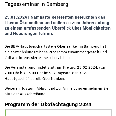
Tagesseminar in Bamberg
25.01.2024 |
Namhafte Referenten beleuchten das
Thema Ökolandbau und sollen so zum Jahresanfang
zu einem umfassenden Überblick über Möglichkeiten
und Neuerungen führen.
Die BBV-Hauptgeschäftsstelle Oberfranken in Bamberg hat
ein abwechslungsreiches Programm zusammengestellt und
lädt alle Interessierten sehr herzlich ein.
Die Veranstaltung findet statt am Freitag, 23.02.2024, von
9.00 Uhr bis 15.00 Uhr im Sitzungssaal der BBV-
Hauptgeschäftsstelle Oberfranken.
Weitere Infos zum Ablauf und zur Anmeldung entnehmen Sie
bitte der Ausschreibung.
Programm der Ökofachtagung 2024