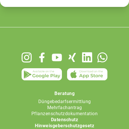
Footer
menu
Beratung
Düngebedarfsermittlung
Mehrfachantrag
Pflanzenschutzdokumentation
Datenschutz
Hinweisgeberschutzgesetz