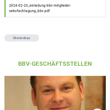
2024-02-23_einladung-bbv-mitglieder-
oekofachtagung_bbv.pdf
Ökolandbau
BBV-GESCHÄFTSSTELLEN