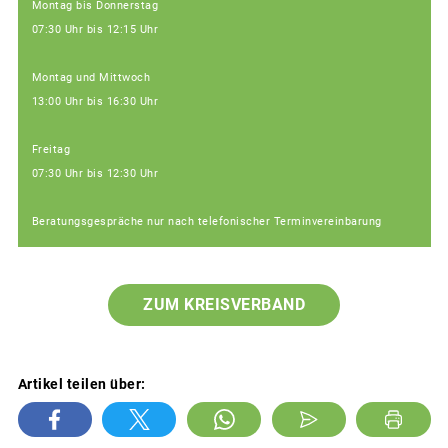
Montag bis Donnerstag
07:30 Uhr bis 12:15 Uhr
Montag und Mittwoch
13:00 Uhr bis 16:30 Uhr
Freitag
07:30 Uhr bis 12:30 Uhr
Beratungsgespräche nur nach telefonischer Terminvereinbarung
ZUM KREISVERBAND
Artikel teilen über: