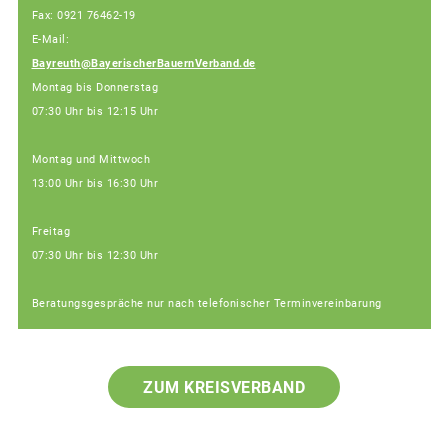
Fax: 0921 76462-19
E-Mail:
Bayreuth@BayerischerBauernVerband.de
Montag bis Donnerstag
07:30 Uhr bis 12:15 Uhr
Montag und Mittwoch
13:00 Uhr bis 16:30 Uhr
Freitag
07:30 Uhr bis 12:30 Uhr
Beratungsgespräche nur nach telefonischer Terminvereinbarung
ZUM KREISVERBAND