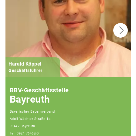
Harald Köppel
Geschäftsführer
BBV-Geschäftsstelle
Bayreuth
Bayerischer Bauernverband
Adolf-Wächter-Straße 1a
95447 Bayreuth
Tel: 0921 76462-0