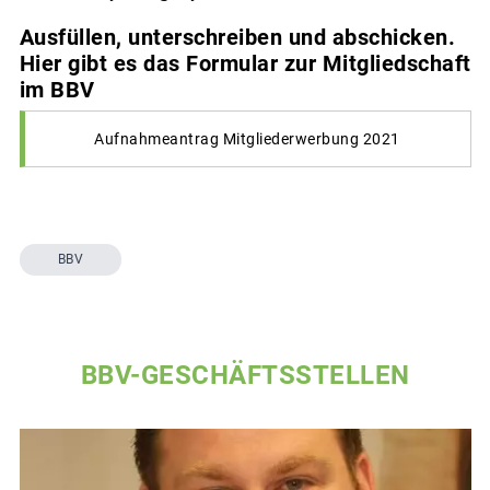
Ausfüllen, unterschreiben und abschicken.
Hier gibt es das Formular zur Mitgliedschaft
im BBV
Aufnahmeantrag Mitgliederwerbung 2021
BBV
BBV-GESCHÄFTSSTELLEN