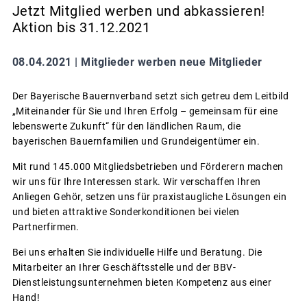
Jetzt Mitglied werben und abkassieren!
Aktion bis 31.12.2021
08.04.2021 |
Mitglieder werben neue Mitglieder
Der Bayerische Bauernverband setzt sich getreu dem Leitbild
„Miteinander für Sie und Ihren Erfolg – gemeinsam für eine
lebenswerte Zukunft“ für den ländlichen Raum, die
bayerischen Bauernfamilien und Grundeigentümer ein.
Mit rund 145.000 Mitgliedsbetrieben und Förderern machen
wir uns für Ihre Interessen stark. Wir verschaffen Ihren
Anliegen Gehör, setzen uns für praxistaugliche Lösungen ein
und bieten attraktive Sonderkonditionen bei vielen
Partnerfirmen.
Bei uns erhalten Sie individuelle Hilfe und Beratung. Die
Mitarbeiter an Ihrer Geschäftsstelle und der BBV-
Dienstleistungsunternehmen bieten Kompetenz aus einer
Hand!