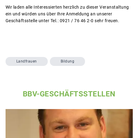
Wir laden alle Interessierten herzlich zu dieser Veranstaltung
ein und würden uns über Ihre Anmeldung an unserer
Geschäftsstelle unter Tel.: 0921 / 76 46 2-0 sehr freuen.
Landfrauen
Bildung
BBV-GESCHÄFTSSTELLEN