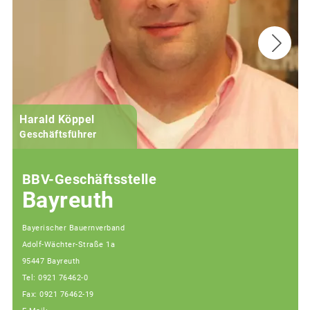
Harald Köppel
Geschäftsführer
BBV-Geschäftsstelle
Bayreuth
Bayerischer Bauernverband
Adolf-Wächter-Straße 1a
95447 Bayreuth
Tel: 0921 76462-0
Fax: 0921 76462-19