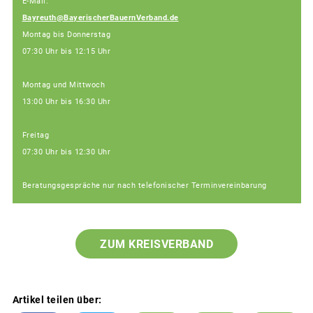
E-Mail:
Bayreuth@BayerischerBauernVerband.de
Montag bis Donnerstag
07:30 Uhr bis 12:15 Uhr
Montag und Mittwoch
13:00 Uhr bis 16:30 Uhr
Freitag
07:30 Uhr bis 12:30 Uhr
Beratungsgespräche nur nach telefonischer Terminvereinbarung
ZUM KREISVERBAND
Artikel teilen über: