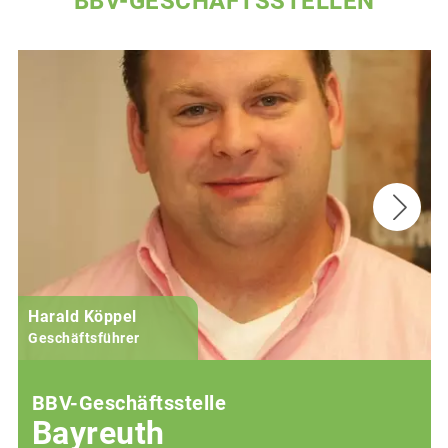
BBV-GESCHÄFTSSTELLEN
Harald Köppel
Geschäftsführer
BBV-Geschäftsstelle
Bayreuth