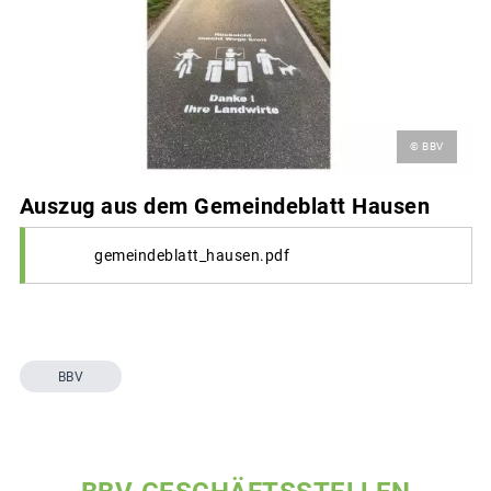
© BBV
Auszug aus dem Gemeindeblatt Hausen
gemeindeblatt_hausen.pdf
BBV