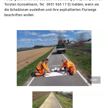
Torsten Gunselmann, Tel. 0951 965 17 0) melden, wenn sie
die Schablonen ausleihen und ihre asphaltierten Flurwege
beschriften wollen.
© BBV