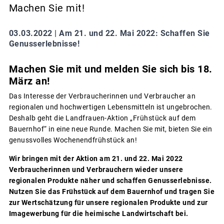
Machen Sie mit!
03.03.2022 |
Am 21. und 22. Mai 2022: Schaffen Sie
Genusserlebnisse!
Machen Sie mit und melden Sie sich bis 18.
März an!
Das Interesse der Verbraucherinnen und Verbraucher an
regionalen und hochwertigen Lebensmitteln ist ungebrochen.
Deshalb geht die Landfrauen-Aktion „Frühstück auf dem
Bauernhof“ in eine neue Runde. Machen Sie mit, bieten Sie ein
genussvolles Wochenendfrühstück an!
Wir bringen mit der Aktion am 21. und 22. Mai 2022
Verbraucherinnen und Verbrauchern wieder unsere
regionalen Produkte näher und schaffen Genusserlebnisse.
Nutzen Sie das Frühstück auf dem Bauernhof und tragen Sie
zur Wertschätzung für unsere regionalen Produkte und zur
Imagewerbung für die heimische Landwirtschaft bei.