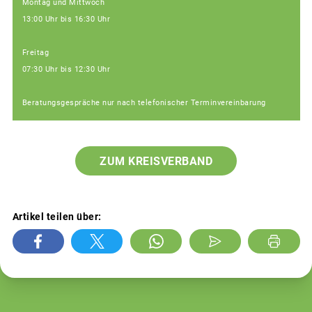
Montag und Mittwoch
13:00 Uhr bis 16:30 Uhr
Freitag
07:30 Uhr bis 12:30 Uhr
Beratungsgespräche nur nach telefonischer Terminvereinbarung
ZUM KREISVERBAND
Artikel teilen über: