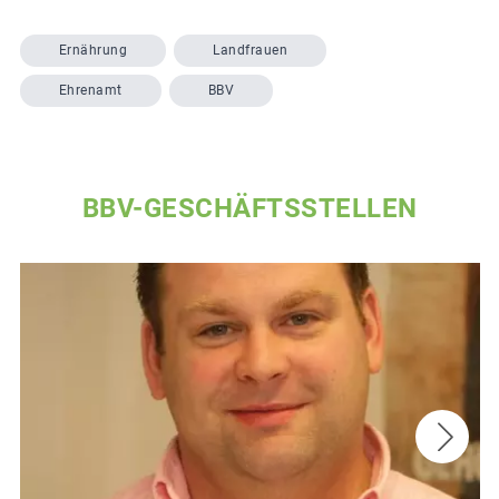
Ernährung
Landfrauen
Ehrenamt
BBV
BBV-GESCHÄFTSSTELLEN