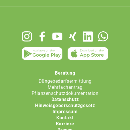
Footer
menu
Beratung
Düngebedarfsermittlung
Mehrfachantrag
Pflanzenschutzdokumentation
Datenschutz
Hinweisgeberschutzgesetz
Impressum
Kontakt
Karriere
Presse