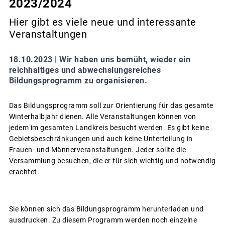
2023/2024
Hier gibt es viele neue und interessante
Veranstaltungen
18.10.2023 |
Wir haben uns bemüht, wieder ein
reichhaltiges und abwechslungsreiches
Bildungsprogramm zu organisieren.
Das Bildungsprogramm soll zur Orientierung für das gesamte
Winterhalbjahr dienen. Alle Veranstaltungen können von
jedem im gesamten Landkreis besucht werden. Es gibt keine
Gebietsbeschränkungen und auch keine Unterteilung in
Frauen- und Männerveranstaltungen. Jeder sollte die
Versammlung besuchen, die er für sich wichtig und notwendig
erachtet.
Sie können sich das Bildungsprogramm herunterladen und
ausdrucken. Zu diesem Programm werden noch einzelne