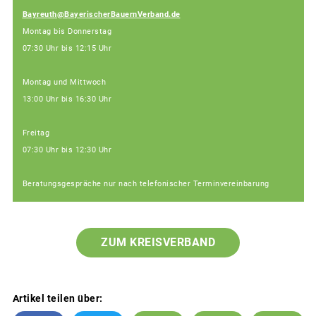
Bayreuth@BayerischerBauernVerband.de
Montag bis Donnerstag
07:30 Uhr bis 12:15 Uhr
Montag und Mittwoch
13:00 Uhr bis 16:30 Uhr
Freitag
07:30 Uhr bis 12:30 Uhr
Beratungsgespräche nur nach telefonischer Terminvereinbarung
ZUM KREISVERBAND
Artikel teilen über: