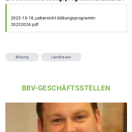
2023-10-18_uebersicht-bildungsprogramm-
20232024.pdf
Bildung
Landfrauen
BBV-GESCHÄFTSSTELLEN