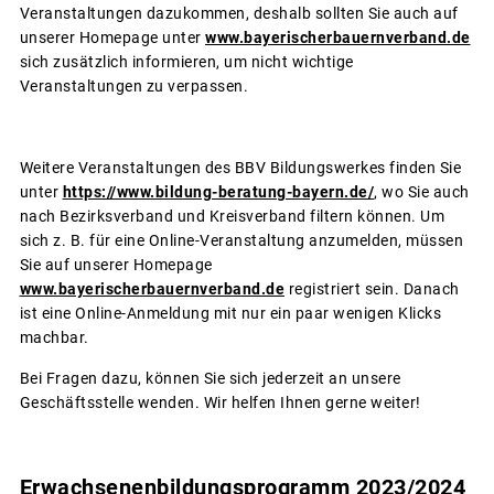
Veranstaltungen dazukommen, deshalb sollten Sie auch auf
unserer Homepage unter
www.bayerischerbauernverband.de
sich zusätzlich informieren, um nicht wichtige
Veranstaltungen zu verpassen.
Weitere Veranstaltungen des BBV Bildungswerkes finden Sie
unter
https://www.bildung-beratung-bayern.de/
, wo Sie auch
nach Bezirksverband und Kreisverband filtern können. Um
sich z. B. für eine Online-Veranstaltung anzumelden, müssen
Sie auf unserer Homepage
www.bayerischerbauernverband.de
registriert sein. Danach
ist eine Online-Anmeldung mit nur ein paar wenigen Klicks
machbar.
Bei Fragen dazu, können Sie sich jederzeit an unsere
Geschäftsstelle wenden. Wir helfen Ihnen gerne weiter!
Erwachsenenbildungsprogramm 2023/2024