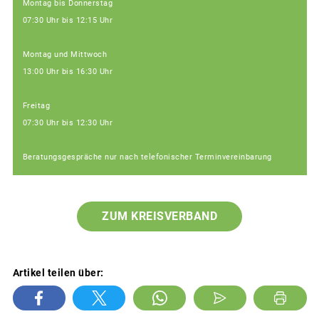
Montag bis Donnerstag
07:30 Uhr bis 12:15 Uhr
Montag und Mittwoch
13:00 Uhr bis 16:30 Uhr
Freitag
07:30 Uhr bis 12:30 Uhr
Beratungsgespräche nur nach telefonischer Terminvereinbarung
ZUM KREISVERBAND
Artikel teilen über: