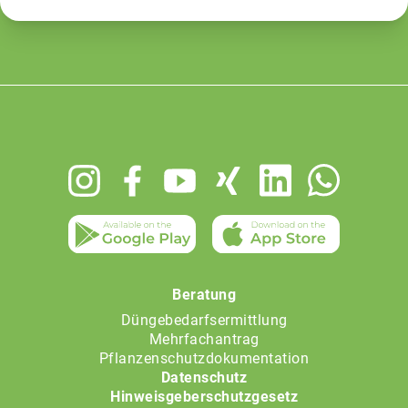
Footer
menu
Beratung
Düngebedarfsermittlung
Mehrfachantrag
Pflanzenschutzdokumentation
Datenschutz
Hinweisgeberschutzgesetz