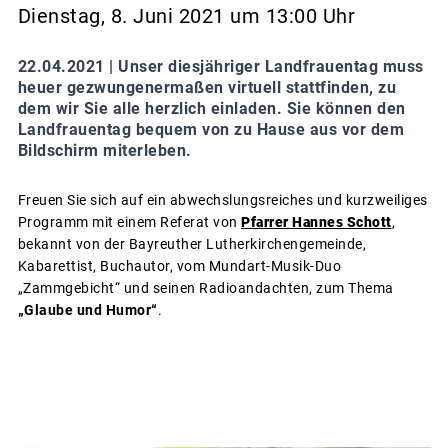
Dienstag, 8. Juni 2021 um 13:00 Uhr
22.04.2021 |
Unser diesjähriger Landfrauentag muss
heuer gezwungenermaßen virtuell stattfinden, zu
dem wir Sie alle herzlich einladen. Sie können den
Landfrauentag bequem von zu Hause aus vor dem
Bildschirm miterleben.
Freuen Sie sich auf ein abwechslungsreiches und kurzweiliges
Programm mit einem Referat von
Pfarrer Hannes Schott
,
bekannt von der Bayreuther Lutherkirchengemeinde,
Kabarettist, Buchautor, vom Mundart-Musik-Duo
„Zammgebicht“ und seinen Radioandachten, zum Thema
„Glaube und Humor“
.