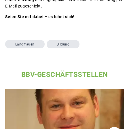
E-Mail zugeschickt.
Seien Sie mit dabei – es lohnt sich!
Landfrauen
Bildung
BBV-GESCHÄFTSSTELLEN