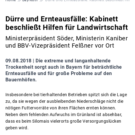
Dürre und Ernteausfälle: Kabinett
beschließt Hilfen für Landwirtschaft
Ministerpräsident Söder, Ministerin Kaniber
und BBV-Vizepräsident Felßner vor Ort
09.08.2018 |
Die extreme und langanhaltende
Trockenheit sorgt auch in Bayern für beträchtliche
Ernteausfälle und für große Probleme auf den
Bauernhöfen.
Insbesondere bei tierhaltenden Betrieben spitzt sich die Lage
zu, da sie wegen der ausbleibenden Niederschläge nicht die
nötigen Futtervorräte von ihren Flächen ernten können.
Neben dem fehlenden Aufwuchs im Grünland ist absehbar,
dass es beim Silomais vielerorts große Versorgungslücken
geben wird.