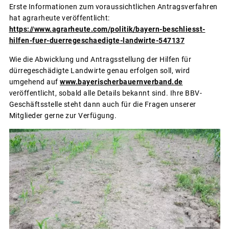
Erste Informationen zum voraussichtlichen Antragsverfahren
hat agrarheute veröffentlicht:
https://www.agrarheute.com/politik/bayern-beschliesst-
hilfen-fuer-duerregeschaedigte-landwirte-547137
Wie die Abwicklung und Antragsstellung der Hilfen für
dürregeschädigte Landwirte genau erfolgen soll, wird
umgehend auf
www.bayerischerbauernverband.de
veröffentlicht, sobald alle Details bekannt sind. Ihre BBV-
Geschäftsstelle steht dann auch für die Fragen unserer
Mitglieder gerne zur Verfügung.