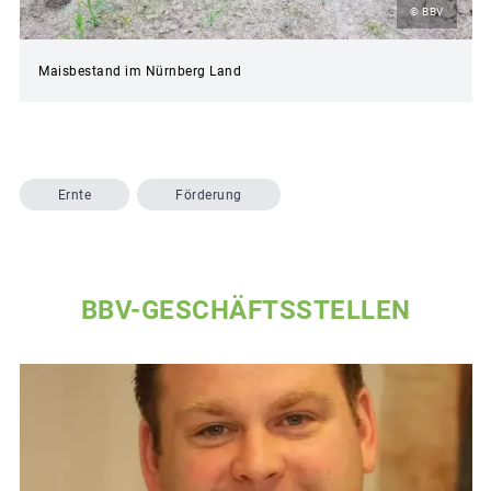
© BBV
Maisbestand im Nürnberg Land
Ernte
Förderung
BBV-GESCHÄFTSSTELLEN