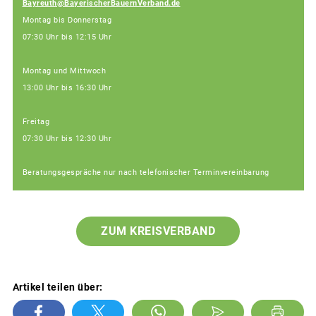
Bayreuth@BayerischerBauernVerband.de
Montag bis Donnerstag
07:30 Uhr bis 12:15 Uhr
Montag und Mittwoch
13:00 Uhr bis 16:30 Uhr
Freitag
07:30 Uhr bis 12:30 Uhr
Beratungsgespräche nur nach telefonischer Terminvereinbarung
ZUM KREISVERBAND
Artikel teilen über: