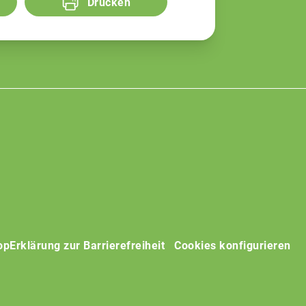
Drucken
op
Erklärung zur Barrierefreiheit
Cookies konfigurieren