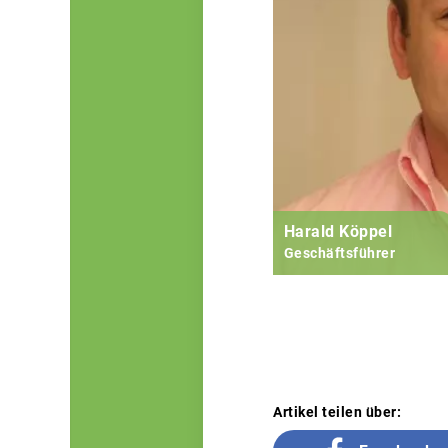
Harald Köppel
Geschäftsführer
Artikel teilen über: