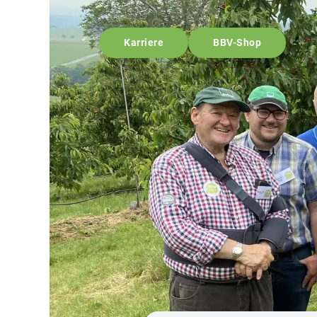
Karriere
BBV-Shop