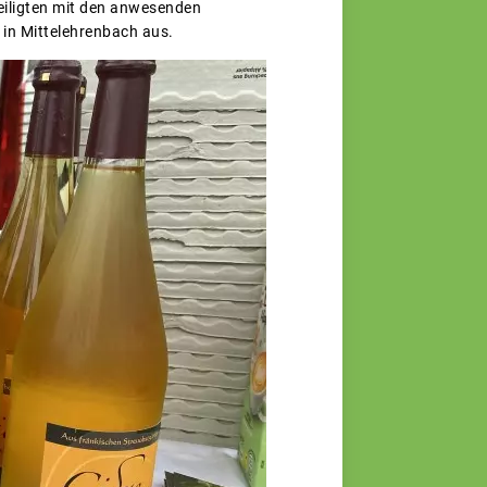
teiligten mit den anwesenden
 in Mittelehrenbach aus.