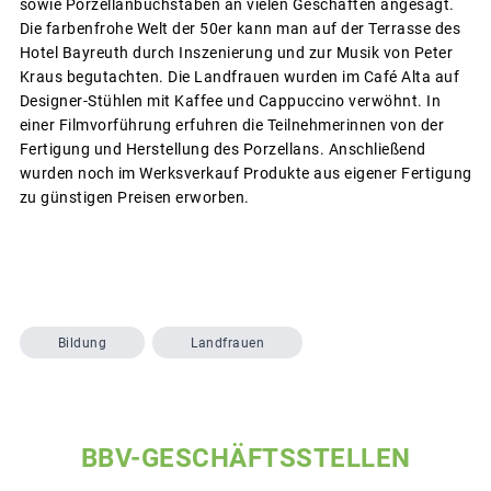
sowie Porzellanbuchstaben an vielen Geschäften angesagt.
Die farbenfrohe Welt der 50er kann man auf der Terrasse des
Hotel Bayreuth durch Inszenierung und zur Musik von Peter
Kraus begutachten. Die Landfrauen wurden im Café Alta auf
Designer-Stühlen mit Kaffee und Cappuccino verwöhnt. In
einer Filmvorführung erfuhren die Teilnehmerinnen von der
Fertigung und Herstellung des Porzellans. Anschließend
wurden noch im Werksverkauf Produkte aus eigener Fertigung
zu günstigen Preisen erworben.
Bildung
Landfrauen
BBV-GESCHÄFTSSTELLEN