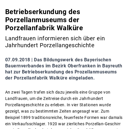
Betriebserkundung des
Porzellanmuseums der
Porzellanfabrik Walküre
Landfrauen informieren sich über ein
Jahrhundert Porzellangeschichte
07.09.2018 |
Das Bildungswerk des Bayerischen
Bauernverbandes im Bezirk Oberfranken in Bayreuth
hat zur Betriebserkundung des Prozellanmuseums
der Porzellanfabrik Walküre eingeladen.
An zwei Tagen trafen sich dazu jeweils eine Gruppe von
Landfrauen, um die Zeitreise durch ein Jahrhundert
Porzellangeschichte zu erleben. In vier Stationen wurde
gezeigt, was zu bestimmten Zeiten angesagt war. Zum
Beispiel 1899 traditionsreiche, feuerfeste Formen war damals
ein Verkaufsschlager. 1920 war zierliches Porzellan-Geschirr