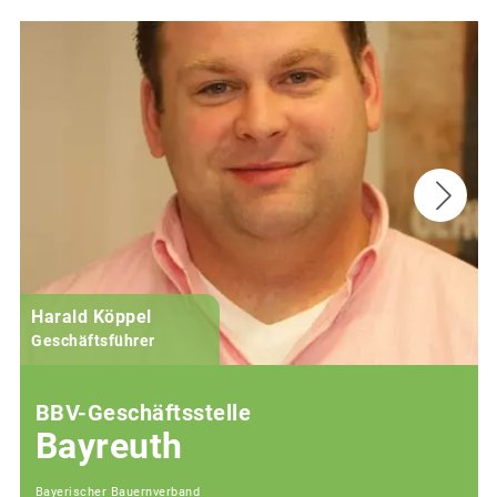
Harald Köppel
Geschäftsführer
BBV-Geschäftsstelle
Bayreuth
Bayerischer Bauernverband