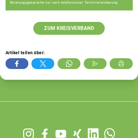
Beratungsgespräche nur nach telefonischer Terminvereinbarung
ZUM KREISVERBAND
Artikel teilen über:
Footer
menu