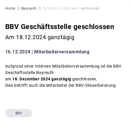
Pfadnavigation
Home
Bayreuth
BBV Geschäftsstelle Geschlossen
BBV Geschäftsstelle geschlossen
Am 18.12.2024 ganztägig
16.12.2024 |
Mitarbeiterversammlung
Aufgrund einer Internen Mitarbeiterversammlung ist die BBV
Geschäftsstelle Bayreuth
am
18. Dezember 2024 ganztägig
geschlossen.
Dies betrifft auch die Mitarbeiter der BBV-Steuerberatung.
BBV