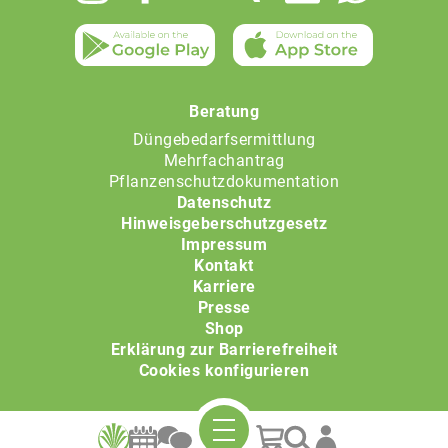
Beratung
Düngebedarfsermittlung
Mehrfachantrag
Pflanzenschutzdokumentation
Datenschutz
Hinweisgeberschutzgesetz
Impressum
Kontakt
Karriere
Presse
Shop
Erklärung zur Barrierefreiheit
Cookies konfigurieren