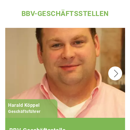
BBV-GESCHÄFTSSTELLEN
Harald Köppel
Geschäftsführer