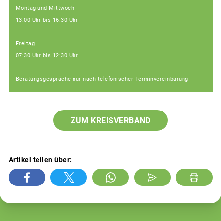
Montag und Mittwoch
13:00 Uhr bis 16:30 Uhr
Freitag
07:30 Uhr bis 12:30 Uhr
Beratungsgespräche nur nach telefonischer Terminvereinbarung
ZUM KREISVERBAND
Artikel teilen über: