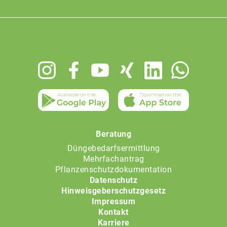
Footer
menu
Beratung
Düngebedarfsermittlung
Mehrfachantrag
Pflanzenschutzdokumentation
Datenschutz
Hinweisgeberschutzgesetz
Impressum
Kontakt
Karriere