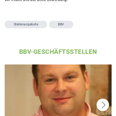
Stellenangebote
BBV
BBV-GESCHÄFTSSTELLEN