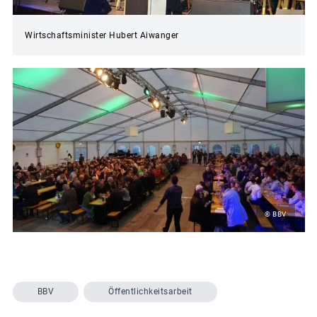
Wirtschaftsminister Hubert Aiwanger
© BBV
BBV
Öffentlichkeitsarbeit