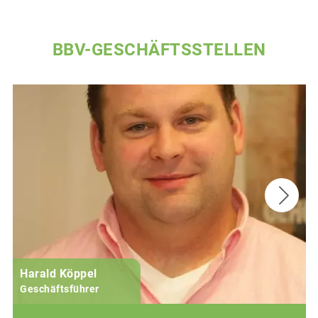
BBV-GESCHÄFTSSTELLEN
Harald Köppel
Geschäftsführer