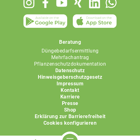
menu
Beratung
Düngebedarfsermittlung
Mehrfachantrag
Pflanzenschutzdokumentation
Datenschutz
Hinweisgeberschutzgesetz
Impressum
Kontakt
Karriere
Presse
Shop
Erklärung zur Barrierefreiheit
Cookies konfigurieren