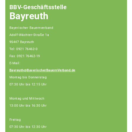
BBV-Geschäftsstelle
Bayreuth
Bayerischer Bauernverband
Adolf-Wächter-Straße 1a
95447 Bayreuth
Tel: 0921 76462-0
Fax: 0921 76462-19
E-Mail:
Bayreuth@BayerischerBauernVerband.de
Montag bis Donnerstag
07:30 Uhr bis 12:15 Uhr
Montag und Mittwoch
13:00 Uhr bis 16:30 Uhr
Freitag
07:30 Uhr bis 12:30 Uhr