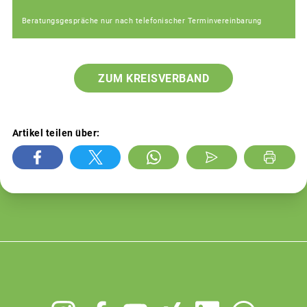
Beratungsgespräche nur nach telefonischer Terminvereinbarung
ZUM KREISVERBAND
Artikel teilen über:
Footer