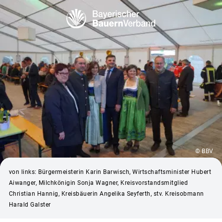
© BBV
von links: Bürgermeisterin Karin Barwisch, Wirtschaftsminister Hubert
Aiwanger, Milchkönigin Sonja Wagner, Kreisvorstandsmitglied
Christian Hannig, Kreisbäuerin Angelika Seyferth, stv. Kreisobmann
Harald Galster