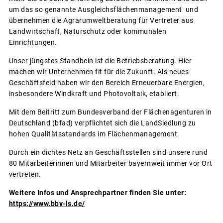
um das so genannte Ausgleichsflächenmanagement und
übernehmen die Agrarumweltberatung für Vertreter aus
Landwirtschaft, Naturschutz oder kommunalen
Einrichtungen.
Unser jüngstes Standbein ist die Betriebsberatung. Hier
machen wir Unternehmen fit für die Zukunft. Als neues
Geschäftsfeld haben wir den Bereich Erneuerbare Energien,
insbesondere Windkraft und Photovoltaik, etabliert.
Mit dem Beitritt zum Bundesverband der Flächenagenturen in
Deutschland (bfad) verpflichtet sich die LandSiedlung zu
hohen Qualitätsstandards im Flächenmanagement.
Durch ein dichtes Netz an Geschäftsstellen sind unsere rund
80 Mitarbeiterinnen und Mitarbeiter bayernweit immer vor Ort
vertreten.
Weitere Infos und Ansprechpartner finden Sie unter:
https://www.bbv-ls.de/