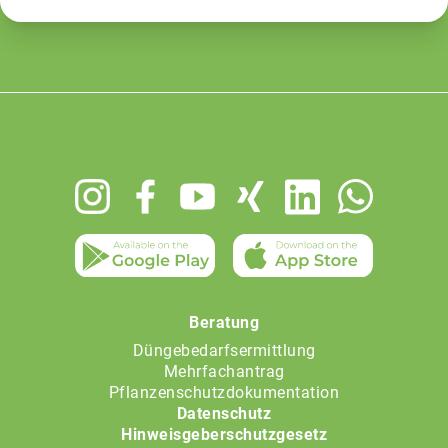
Footer
menu
Beratung
Düngebedarfsermittlung
Mehrfachantrag
Pflanzenschutzdokumentation
Datenschutz
Hinweisgeberschutzgesetz