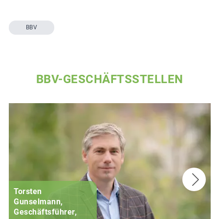
BBV
BBV-GESCHÄFTSSTELLEN
Torsten
Gunselmann,
Geschäftsführer,