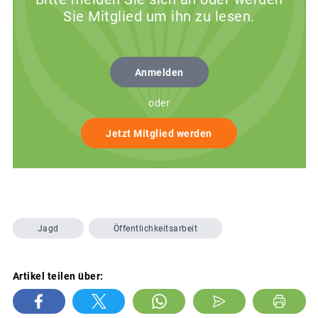
Sie Mitglied um ihn zu lesen.
Anmelden
oder
Jetzt Mitglied werden
Jagd
Öffentlichkeitsarbeit
Artikel teilen über: