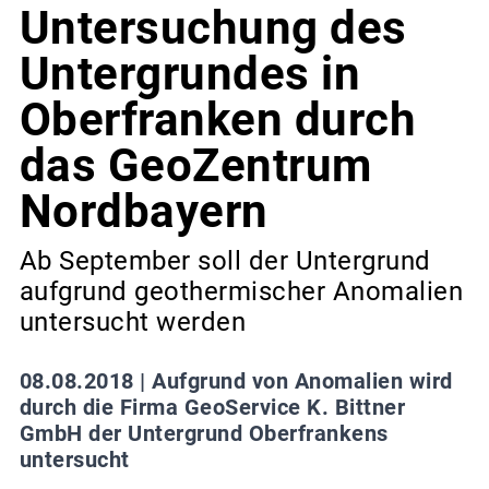
Untersuchung des
Untergrundes in
Oberfranken durch
das GeoZentrum
Nordbayern
Ab September soll der Untergrund
aufgrund geothermischer Anomalien
untersucht werden
08.08.2018 |
Aufgrund von Anomalien wird
durch die Firma GeoService K. Bittner
GmbH der Untergrund Oberfrankens
untersucht