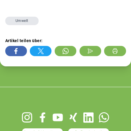
Umwelt
Artikel teilen über:
Footer
menu