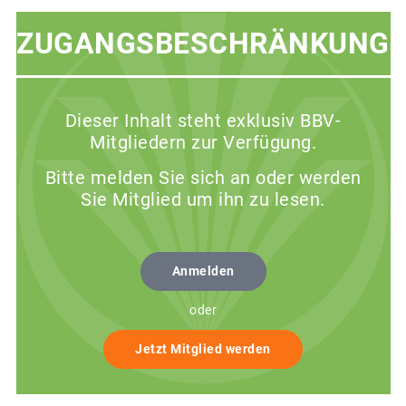
ZUGANGSBESCHRÄNKUNG
Dieser Inhalt steht exklusiv BBV-
Mitgliedern zur Verfügung.
Bitte melden Sie sich an oder werden
Sie Mitglied um ihn zu lesen.
Anmelden
oder
Jetzt Mitglied werden