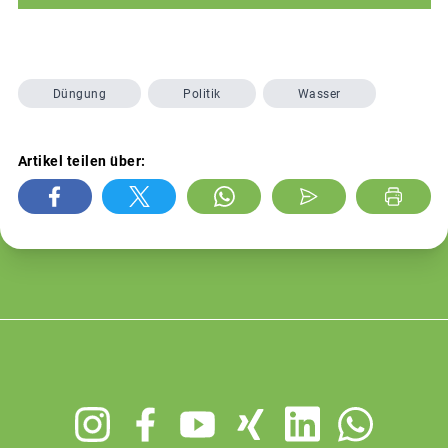
Düngung
Politik
Wasser
Artikel teilen über:
Footer
menu