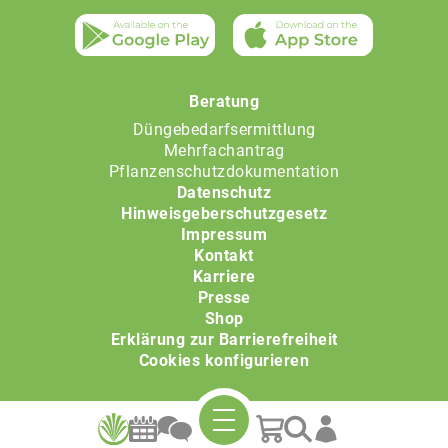
Beratung
Düngebedarfsermittlung
Mehrfachantrag
Pflanzenschutzdokumentation
Datenschutz
Hinweisgeberschutzgesetz
Impressum
Kontakt
Karriere
Presse
Shop
Erklärung zur Barrierefreiheit
Cookies konfigurieren