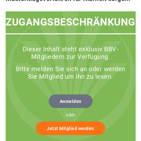
ZUGANGSBESCHRÄNKUNG
Dieser Inhalt steht exklusiv BBV-
Mitgliedern zur Verfügung.
Bitte melden Sie sich an oder werden
Sie Mitglied um ihn zu lesen.
Anmelden
oder
Jetzt Mitglied werden