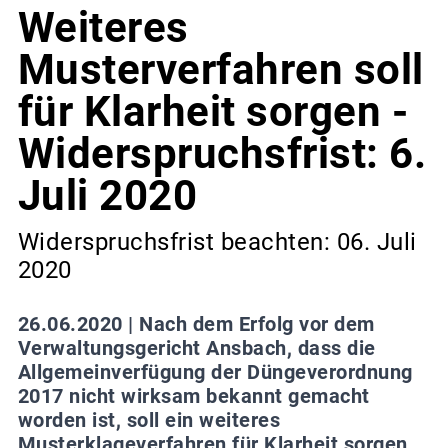
Weiteres
Musterverfahren soll
für Klarheit sorgen -
Widerspruchsfrist: 6.
Juli 2020
Widerspruchsfrist beachten: 06. Juli
2020
26.06.2020 |
Nach dem Erfolg vor dem
Verwaltungsgericht Ansbach, dass die
Allgemeinverfügung der Düngeverordnung
2017 nicht wirksam bekannt gemacht
worden ist, soll ein weiteres
Musterklageverfahren für Klarheit sorgen.