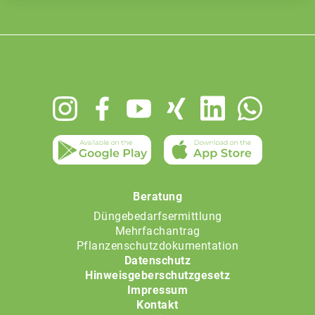
Footer
menu
Beratung
Düngebedarfsermittlung
Mehrfachantrag
Pflanzenschutzdokumentation
Datenschutz
Hinweisgeberschutzgesetz
Impressum
Kontakt