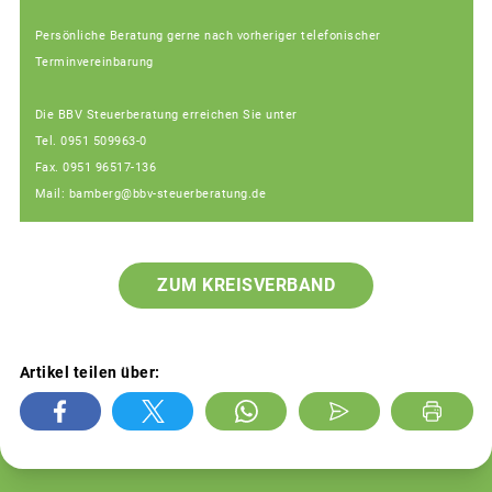
Persönliche Beratung gerne nach vorheriger telefonischer
Terminvereinbarung
Die BBV Steuerberatung erreichen Sie unter
Tel. 0951 509963-0
Fax. 0951 96517-136
Mail: bamberg@bbv-steuerberatung.de
ZUM KREISVERBAND
Artikel teilen über: