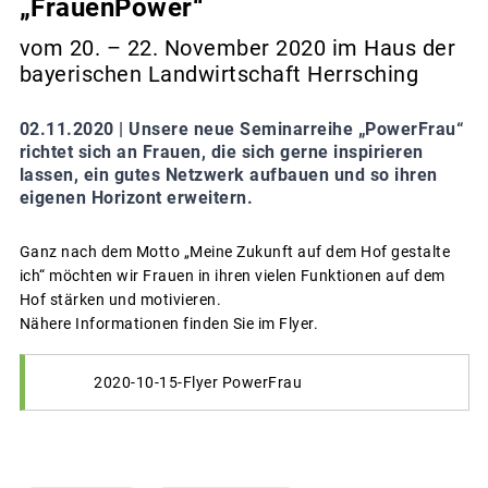
„FrauenPower“
vom 20. – 22. November 2020 im Haus der
bayerischen Landwirtschaft Herrsching
02.11.2020 |
Unsere neue Seminarreihe „PowerFrau“
richtet sich an Frauen, die sich gerne inspirieren
lassen, ein gutes Netzwerk aufbauen und so ihren
eigenen Horizont erweitern.
Ganz nach dem Motto „Meine Zukunft auf dem Hof gestalte
ich“ möchten wir Frauen in ihren vielen Funktionen auf dem
Hof stärken und motivieren.
Nähere Informationen finden Sie im Flyer.
2020-10-15-Flyer PowerFrau