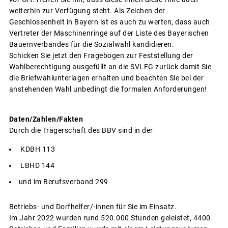
weiterhin zur Verfügung steht. Als Zeichen der
Geschlossenheit in Bayern ist es auch zu werten, dass auch
Vertreter der Maschinenringe auf der Liste des Bayerischen
Bauernverbandes für die Sozialwahl kandidieren.
Schicken Sie jetzt den Fragebogen zur Feststellung der
Wahlberechtigung ausgefüllt an die SVLFG zurück damit Sie
die Briefwahlunterlagen erhalten und beachten Sie bei der
anstehenden Wahl unbedingt die formalen Anforderungen!
Daten/Zahlen/Fakten
Durch die Trägerschaft des BBV sind in der
KDBH 113
LBHD 144
und im Berufsverband 299
Betriebs- und Dorfhelfer/-innen für Sie im Einsatz.
Im Jahr 2022 wurden rund 520.000 Stunden geleistet, 4400