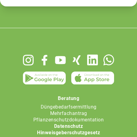
Footer
menu
Beratung
Düngebedarfsermittlung
Mehrfachantrag
Pflanzenschutzdokumentation
Datenschutz
Hinweisgeberschutzgesetz