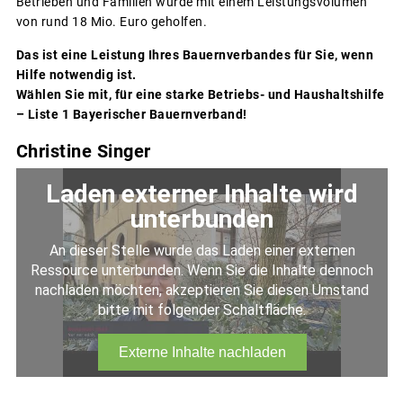
Betrieben und Familien wurde mit einem Leistungsvolumen
von rund 18 Mio. Euro geholfen.
Das ist eine Leistung Ihres Bauernverbandes für Sie, wenn
Hilfe notwendig ist.
Wählen Sie mit, für eine starke Betriebs- und Haushaltshilfe
– Liste 1 Bayerischer Bauernverband!
Christine Singer