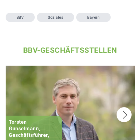
BBV
Soziales
Bayern
BBV-GESCHÄFTSSTELLEN
Torsten
Gunselmann,
Geschäftsführer,