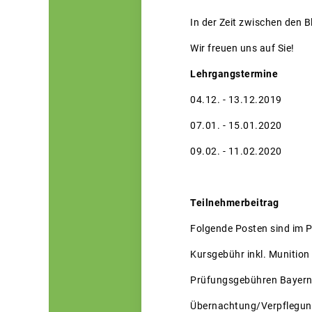
In der Zeit zwischen den B
Wir freuen uns auf Sie!
Lehrgangstermine
04.12. - 13.12.2019
07.01. - 15.01.2020
09.02. - 11.02.2020
Teilnehmerbeitrag
Folgende Posten sind im P
Kursgebühr inkl. Muniti
Prüfungsgebühren Ba
Übernachtung/Verpflegu