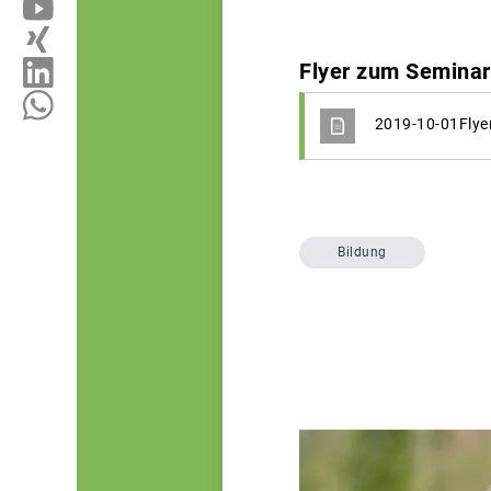
Flyer zum Seminar
2019-10-01Flye
Bildung