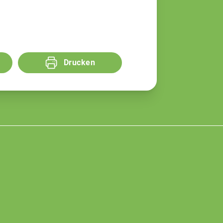
Drucken