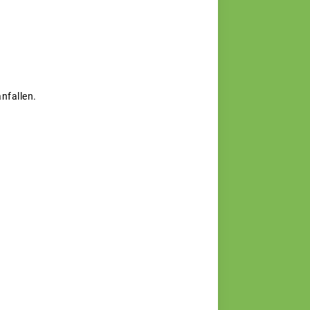
nfallen.