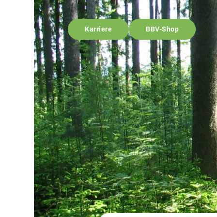
Karriere
BBV-Shop