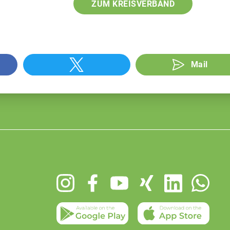
ZUM KREISVERBAND
Mail