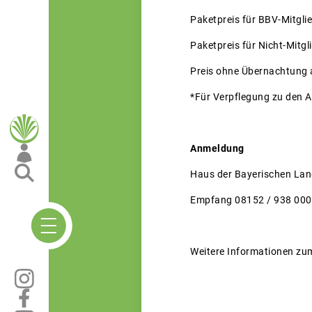
Paketpreis für BBV-Mit
Paketpreis für Nicht-Mi
Preis ohne Übernachtung 
*Für Verpflegung zu den A
Anmeldung
Haus der Bayerischen Lan
Empfang 08152 / 938 000
Weitere Informationen zu