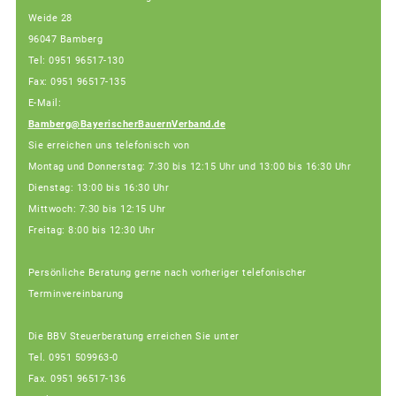
Weide 28
96047 Bamberg
Tel: 0951 96517-130
Fax: 0951 96517-135
E-Mail:
Bamberg@BayerischerBauernVerband.de
Sie erreichen uns telefonisch von
Montag und Donnerstag: 7:30 bis 12:15 Uhr und 13:00 bis 16:30 Uhr
Dienstag: 13:00 bis 16:30 Uhr
Mittwoch: 7:30 bis 12:15 Uhr
Freitag: 8:00 bis 12:30 Uhr
Persönliche Beratung gerne nach vorheriger telefonischer
Terminvereinbarung
Die BBV Steuerberatung erreichen Sie unter
Tel. 0951 509963-0
Fax. 0951 96517-136