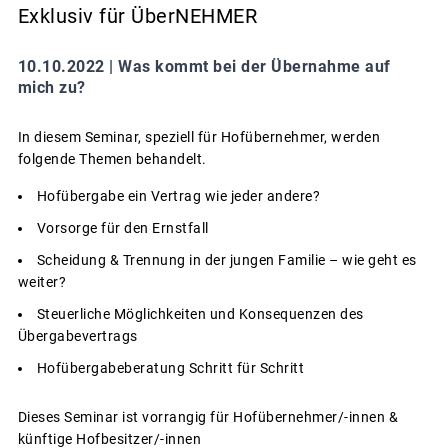
Exklusiv für ÜberNEHMER
10.10.2022 |
Was kommt bei der Übernahme auf
mich zu?
In diesem Seminar, speziell für Hofübernehmer, werden
folgende Themen behandelt.
Hofübergabe ein Vertrag wie jeder andere?
Vorsorge für den Ernstfall
Scheidung & Trennung in der jungen Familie – wie geht es
weiter?
Steuerliche Möglichkeiten und Konsequenzen des
Übergabevertrags
Hofübergabeberatung Schritt für Schritt
Dieses Seminar ist vorrangig für Hofübernehmer/-innen &
künftige Hofbesitzer/-innen