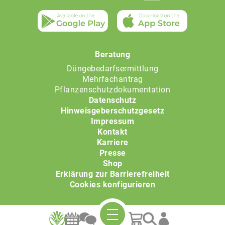
Beratung
Düngebedarfsermittlung
Mehrfachantrag
Pflanzenschutzdokumentation
Datenschutz
Hinweisgeberschutzgesetz
Impressum
Kontakt
Karriere
Presse
Shop
Erklärung zur Barrierefreiheit
Cookies konfigurieren