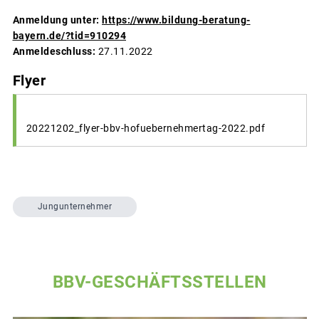
Anmeldung unter:
https://www.bildung-beratung-
bayern.de/?tid=910294
Anmeldeschluss:
27.11.2022
Flyer
20221202_flyer-bbv-hofuebernehmertag-2022.pdf
Jungunternehmer
BBV-GESCHÄFTSSTELLEN