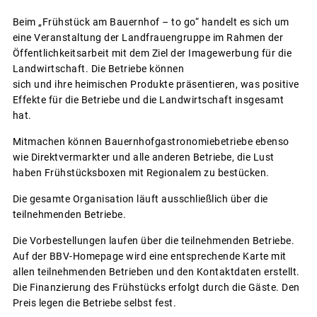
Beim „Frühstück am Bauernhof – to go“ handelt es sich um
eine Veranstaltung der Landfrauengruppe im Rahmen der
Öffentlichkeitsarbeit mit dem Ziel der Imagewerbung für die
Landwirtschaft. Die Betriebe können
sich und ihre heimischen Produkte präsentieren, was positive
Effekte für die Betriebe und die Landwirtschaft insgesamt
hat.
Mitmachen können Bauernhofgastronomiebetriebe ebenso
wie Direktvermarkter und alle anderen Betriebe, die Lust
haben Frühstücksboxen mit Regionalem zu bestücken.
Die gesamte Organisation läuft ausschließlich über die
teilnehmenden Betriebe.
Die Vorbestellungen laufen über die teilnehmenden Betriebe.
Auf der BBV-Homepage wird eine entsprechende Karte mit
allen teilnehmenden Betrieben und den Kontaktdaten erstellt.
Die Finanzierung des Frühstücks erfolgt durch die Gäste. Den
Preis legen die Betriebe selbst fest.