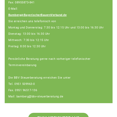
Fax: 08955873-841
E-Mail:
Bamberg@BayerischerBauernVerband.de
Sie erreichen uns telefonisch von
Montag und Donnerstag: 7:30 bis 12:15 Uhr und 13:00 bis 16:30 Uhr
Dienstag: 13:00 bis 16:30 Uhr
Mittwoch: 7:30 bis 12:15 Uhr
Freitag: 8:00 bis 12:30 Uhr
Persönliche Beratung gerne nach vorheriger telefonischer
Terminvereinbarung
Die BBV Steuerberatung erreichen Sie unter
Tel. 0951 509963-0
Fax. 0951 96517-136
Mail: bamberg@bbv-steuerberatung.de