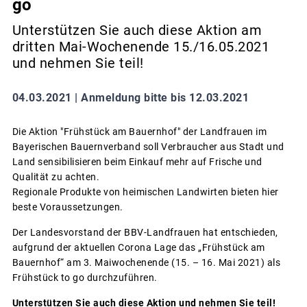
go
Unterstützen Sie auch diese Aktion am
dritten Mai-Wochenende 15./16.05.2021
und nehmen Sie teil!
04.03.2021 |
Anmeldung bitte bis 12.03.2021
Die Aktion "Frühstück am Bauernhof" der Landfrauen im
Bayerischen Bauernverband soll Verbraucher aus Stadt und
Land sensibilisieren beim Einkauf mehr auf Frische und
Qualität zu achten.
Regionale Produkte von heimischen Landwirten bieten hier
beste Voraussetzungen.
Der Landesvorstand der BBV-Landfrauen hat entschieden,
aufgrund der aktuellen Corona Lage das „Frühstück am
Bauernhof“ am 3. Maiwochenende (15. – 16. Mai 2021) als
Frühstück to go durchzuführen.
Unterstützen Sie auch diese Aktion und nehmen Sie teil!