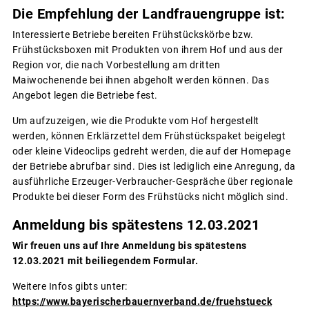
Die Empfehlung der Landfrauengruppe ist:
Interessierte Betriebe bereiten Frühstückskörbe bzw.
Frühstücksboxen mit Produkten von ihrem Hof und aus der
Region vor, die nach Vorbestellung am dritten
Maiwochenende bei ihnen abgeholt werden können. Das
Angebot legen die Betriebe fest.
Um aufzuzeigen, wie die Produkte vom Hof hergestellt
werden, können Erklärzettel dem Frühstückspaket beigelegt
oder kleine Videoclips gedreht werden, die auf der Homepage
der Betriebe abrufbar sind. Dies ist lediglich eine Anregung, da
ausführliche Erzeuger-Verbraucher-Gespräche über regionale
Produkte bei dieser Form des Frühstücks nicht möglich sind.
Anmeldung bis spätestens 12.03.2021
Wir freuen uns auf Ihre Anmeldung bis spätestens
12.03.2021 mit beiliegendem Formular.
Weitere Infos gibts unter:
https://www.bayerischerbauernverband.de/fruehstueck