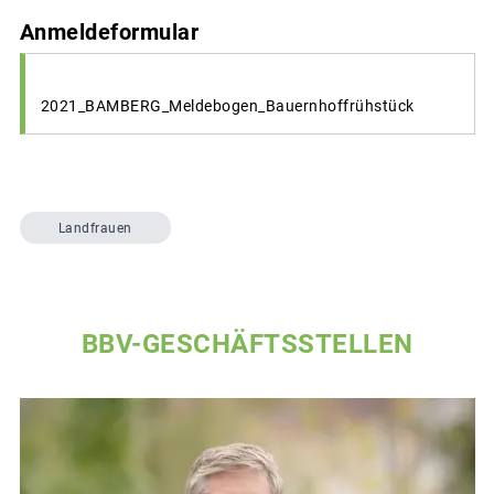
Anmeldeformular
2021_BAMBERG_Meldebogen_Bauernhoffrühstück
Landfrauen
BBV-GESCHÄFTSSTELLEN