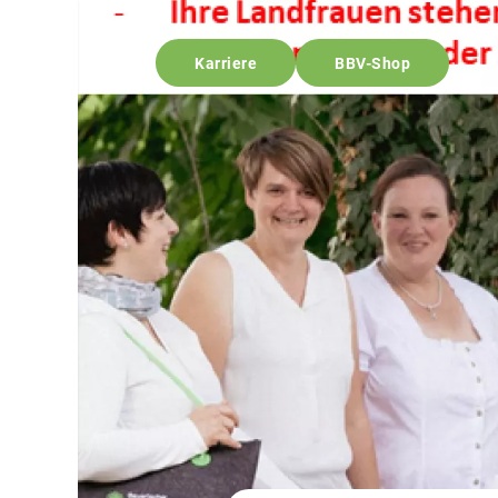
Karriere
BBV-Shop