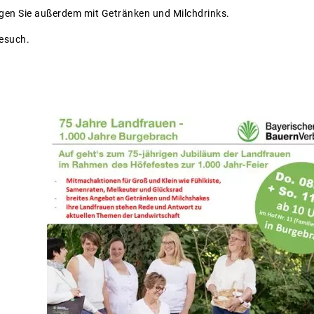
gen Sie außerdem mit Getränken und Milchdrinks.
Besuch.