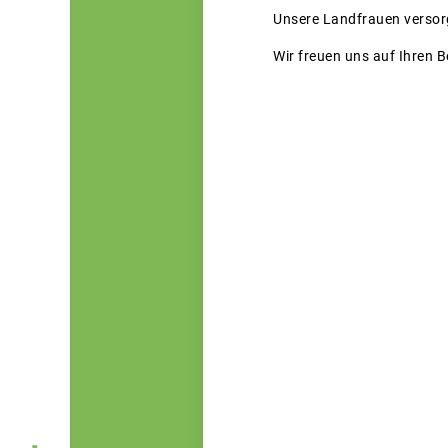
Unsere Landfrauen versor
Wir freuen uns auf Ihren 