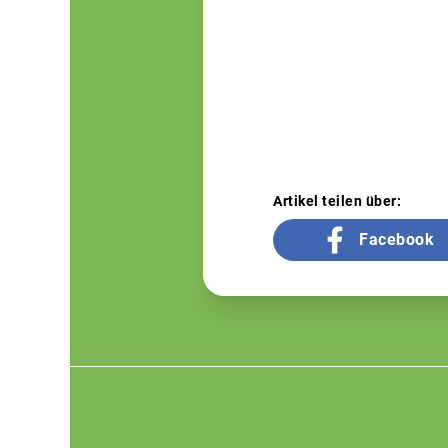
Artikel teilen über:
Facebook