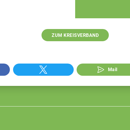
ZUM KREISVERBAND
Mail