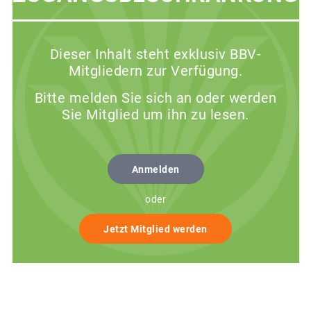
Dieser Inhalt steht exklusiv BBV-
Mitgliedern zur Verfügung.
Bitte melden Sie sich an oder werden
Sie Mitglied um ihn zu lesen.
Anmelden
oder
Jetzt Mitglied werden