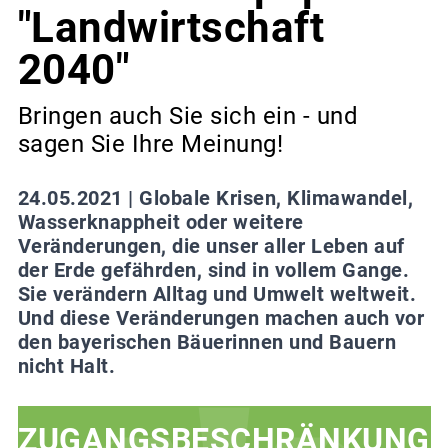
"Landwirtschaft
2040"
Bringen auch Sie sich ein - und
sagen Sie Ihre Meinung!
24.05.2021 |
Globale Krisen, Klimawandel,
Wasserknappheit oder weitere
Veränderungen, die unser aller Leben auf
der Erde gefährden, sind in vollem Gange.
Sie verändern Alltag und Umwelt weltweit.
Und diese Veränderungen machen auch vor
den bayerischen Bäuerinnen und Bauern
nicht Halt.
ZUGANGSBESCHRÄNKUNG