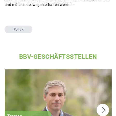
und müssen deswegen erhalten werden.
Politik
BBV-GESCHÄFTSSTELLEN