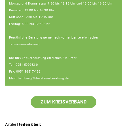
Montag und Donnerstag: 7:30 bis 12:15 Uhr und 13:00 bis 16:30 Uhr
Dienstag: 13:00 bis 16:30 Uhr
Mittwoch: 7:30 bis 12:15 Uhr
Freitag: 8:00 bis 12:30 Uhr
Persönliche Beratung gerne nach vorheriger telefonischer
Terminvereinbarung
Die BBV Steuerberatung erreichen Sie unter
Tel. 0951 509963-0
Fax. 0951 96517-136
Mail: bamberg@bbv-steuerberatung.de
ZUM KREISVERBAND
Artikel teilen über: