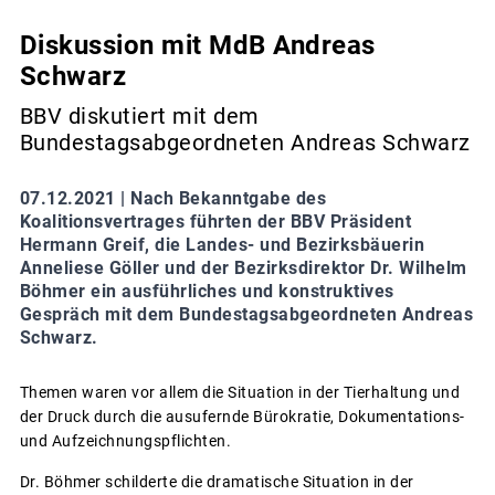
Diskussion mit MdB Andreas
Schwarz
BBV diskutiert mit dem
Bundestagsabgeordneten Andreas Schwarz
07.12.2021 |
Nach Bekanntgabe des
Koalitionsvertrages führten der BBV Präsident
Hermann Greif, die Landes- und Bezirksbäuerin
Anneliese Göller und der Bezirksdirektor Dr. Wilhelm
Böhmer ein ausführliches und konstruktives
Gespräch mit dem Bundestagsabgeordneten Andreas
Schwarz.
Themen waren vor allem die Situation in der Tierhaltung und
der Druck durch die ausufernde Bürokratie, Dokumentations-
und Aufzeichnungspflichten.
Dr. Böhmer schilderte die dramatische Situation in der