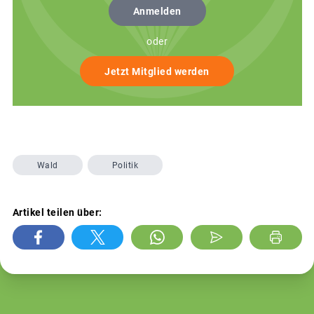
Anmelden
oder
Jetzt Mitglied werden
Wald
Politik
Artikel teilen über: