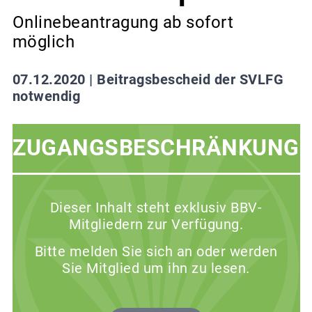
Onlinebeantragung ab sofort
möglich
07.12.2020 |
Beitragsbescheid der SVLFG
notwendig
ZUGANGSBESCHRÄNKUNG
Dieser Inhalt steht exklusiv BBV-
Mitgliedern zur Verfügung.
Bitte melden Sie sich an oder werden
Sie Mitglied um ihn zu lesen.