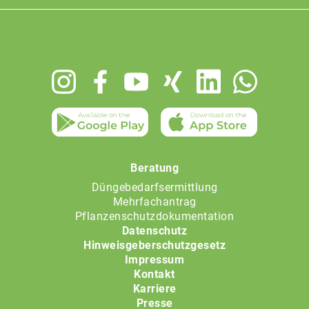
Footer
menu
Beratung
Düngebedarfsermittlung
Mehrfachantrag
Pflanzenschutzdokumentation
Datenschutz
Hinweisgeberschutzgesetz
Impressum
Kontakt
Karriere
Presse