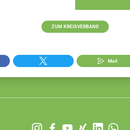
ZUM KREISVERBAND
Mail