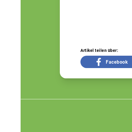
Artikel teilen über:
Facebook
Footer