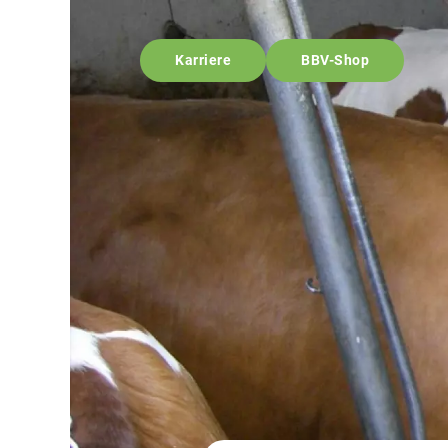
Karriere
BBV-Shop