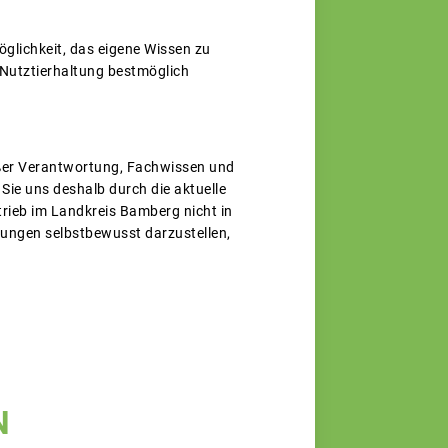
öglichkeit, das eigene Wissen zu
 Nutztierhaltung bestmöglich
roßer Verantwortung, Fachwissen und
 Sie uns deshalb durch die aktuelle
rieb im Landkreis Bamberg nicht in
tungen selbstbewusst darzustellen,
N