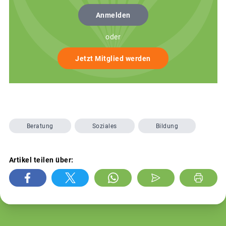
Anmelden
oder
Jetzt Mitglied werden
Beratung
Soziales
Bildung
Artikel teilen über: