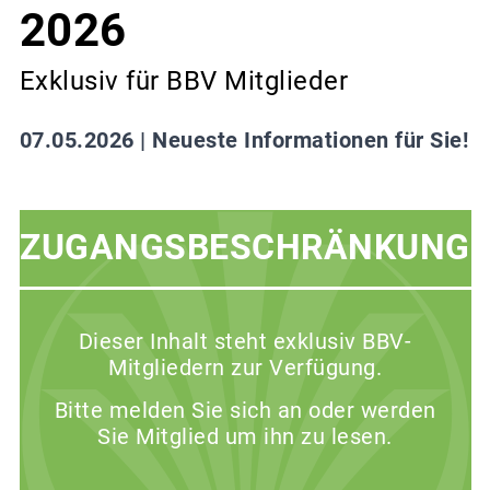
2026
Exklusiv für BBV Mitglieder
07.05.2026 |
Neueste Informationen für Sie!
ZUGANGSBESCHRÄNKUNG
Dieser Inhalt steht exklusiv BBV-
Mitgliedern zur Verfügung.
Bitte melden Sie sich an oder werden
Sie Mitglied um ihn zu lesen.