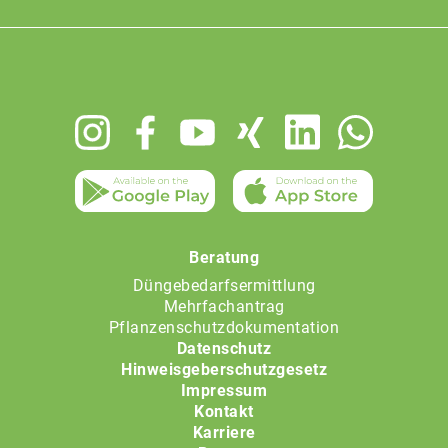
Footer
menu
Beratung
Düngebedarfsermittlung
Mehrfachantrag
Pflanzenschutzdokumentation
Datenschutz
Hinweisgeberschutzgesetz
Impressum
Kontakt
Karriere