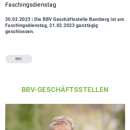
Faschingsdienstag
20.02.2023 |
Die BBV Geschäftsstelle Bamberg ist am
Faschingsdienstag, 21.02.2023 ganztägig
geschlossen.
BBV
BBV-GESCHÄFTSSTELLEN